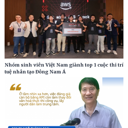
Nhóm sinh viên Việt Nam giành top 1 cuộc thi trí
tuệ nhân tạo Đông Nam Á