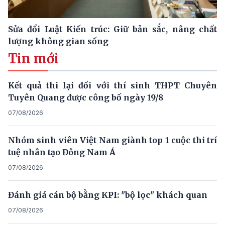
Sửa đổi Luật Kiến trúc: Giữ bản sắc, nâng chất
lượng không gian sống
Tin mới
Kết quả thi lại đối với thí sinh THPT Chuyên
Tuyên Quang được công bố ngày 19/8
07/08/2026
Nhóm sinh viên Việt Nam giành top 1 cuộc thi trí
tuệ nhân tạo Đông Nam Á
07/08/2026
Đánh giá cán bộ bằng KPI: "bộ lọc" khách quan
07/08/2026