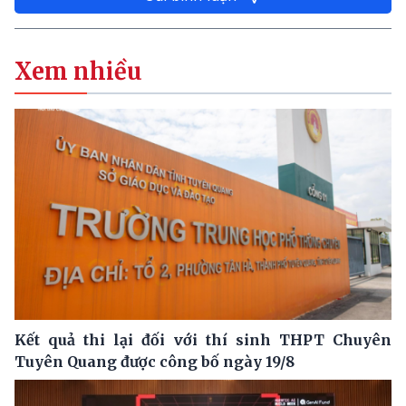
Xem nhiều
Kết quả thi lại đối với thí sinh THPT Chuyên
Tuyên Quang được công bố ngày 19/8