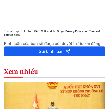
This site is protected by reCAPTCHA and the Google
Privacy Policy
and
Terms of
Service
apply.
Bình luận của bạn sẽ được xét duyệt trước khi đăng
Gửi bình luận
Xem nhiều