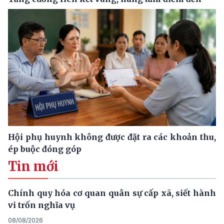
Hội phụ huynh không được đặt ra các khoản thu,
ép buộc đóng góp
Tin mới
Chính quy hóa cơ quan quân sự cấp xã, siết hành
vi trốn nghĩa vụ
08/08/2026