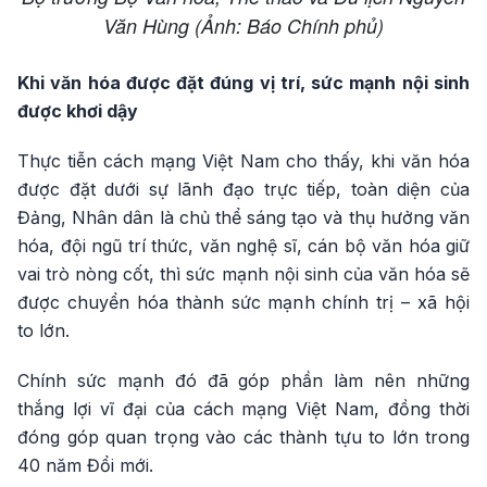
Văn Hùng (Ảnh: Báo Chính phủ)
Khi văn hóa được đặt đúng vị trí, sức mạnh nội sinh
được khơi dậy
Thực tiễn cách mạng Việt Nam cho thấy, khi văn hóa
được đặt dưới sự lãnh đạo trực tiếp, toàn diện của
Đảng, Nhân dân là chủ thể sáng tạo và thụ hưởng văn
hóa, đội ngũ trí thức, văn nghệ sĩ, cán bộ văn hóa giữ
vai trò nòng cốt, thì sức mạnh nội sinh của văn hóa sẽ
được chuyển hóa thành sức mạnh chính trị – xã hội
to lớn.
Chính sức mạnh đó đã góp phần làm nên những
thắng lợi vĩ đại của cách mạng Việt Nam, đồng thời
đóng góp quan trọng vào các thành tựu to lớn trong
40 năm Đổi mới.