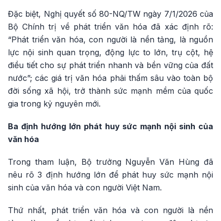
Đặc biệt, Nghị quyết số 80-NQ/TW ngày 7/1/2026 của
Bộ Chính trị về phát triển văn hóa đã xác định rõ:
“Phát triển văn hóa, con người là nền tảng, là nguồn
lực nội sinh quan trọng, động lực to lớn, trụ cột, hệ
điều tiết cho sự phát triển nhanh và bền vững của đất
nước”; các giá trị văn hóa phải thấm sâu vào toàn bộ
đời sống xã hội, trở thành sức mạnh mềm của quốc
gia trong kỷ nguyên mới.
Ba định hướng lớn phát huy sức mạnh nội sinh của
văn hóa
Trong tham luận, Bộ trưởng Nguyễn Văn Hùng đã
nêu rõ 3 định hướng lớn để phát huy sức mạnh nội
sinh của văn hóa và con người Việt Nam.
Thứ nhất, phát triển văn hóa và con người là nền