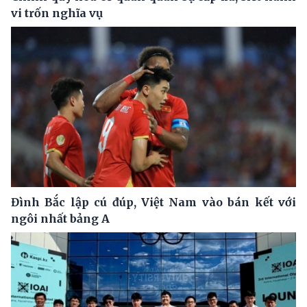
vi trốn nghĩa vụ
Đình Bắc lập cú đúp, Việt Nam vào bán kết với
ngôi nhất bảng A