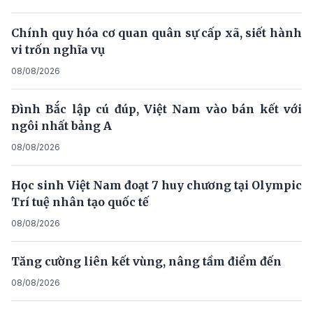
Chính quy hóa cơ quan quân sự cấp xã, siết hành
vi trốn nghĩa vụ
08/08/2026
Đình Bắc lập cú đúp, Việt Nam vào bán kết với
ngôi nhất bảng A
08/08/2026
Học sinh Việt Nam đoạt 7 huy chương tại Olympic
Trí tuệ nhân tạo quốc tế
08/08/2026
Tăng cường liên kết vùng, nâng tầm điểm đến
08/08/2026