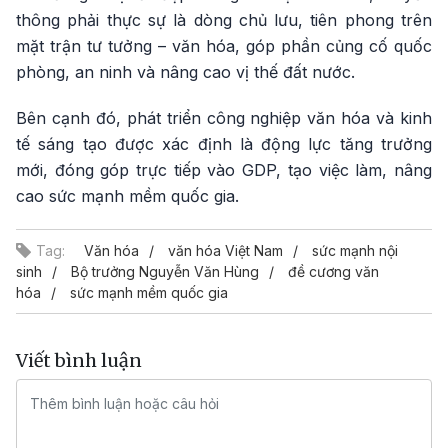
thông phải thực sự là dòng chủ lưu, tiên phong trên
mặt trận tư tưởng – văn hóa, góp phần củng cố quốc
phòng, an ninh và nâng cao vị thế đất nước.
Bên cạnh đó, phát triển công nghiệp văn hóa và kinh
tế sáng tạo được xác định là động lực tăng trưởng
mới, đóng góp trực tiếp vào GDP, tạo việc làm, nâng
cao sức mạnh mềm quốc gia.
Tag:
Văn hóa
văn hóa Việt Nam
sức mạnh nội
sinh
Bộ trưởng Nguyễn Văn Hùng
đề cương văn
hóa
sức mạnh mềm quốc gia
Viết bình luận