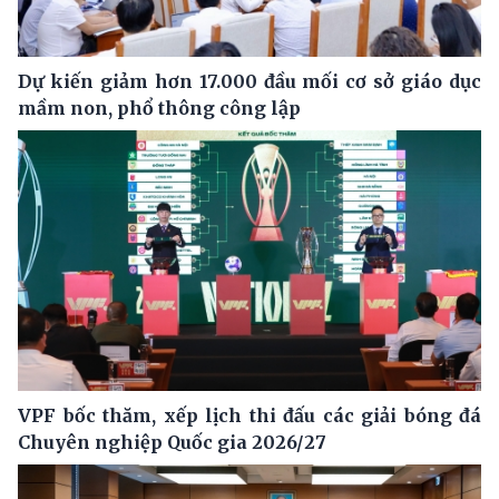
Dự kiến giảm hơn 17.000 đầu mối cơ sở giáo dục
mầm non, phổ thông công lập
VPF bốc thăm, xếp lịch thi đấu các giải bóng đá
Chuyên nghiệp Quốc gia 2026/27