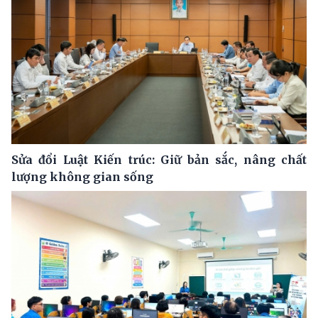
Sửa đổi Luật Kiến trúc: Giữ bản sắc, nâng chất
lượng không gian sống