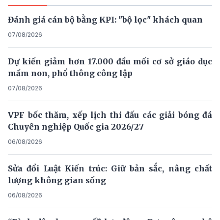
Đánh giá cán bộ bằng KPI: "bộ lọc" khách quan
07/08/2026
Dự kiến giảm hơn 17.000 đầu mối cơ sở giáo dục
mầm non, phổ thông công lập
07/08/2026
VPF bốc thăm, xếp lịch thi đấu các giải bóng đá
Chuyên nghiệp Quốc gia 2026/27
06/08/2026
Sửa đổi Luật Kiến trúc: Giữ bản sắc, nâng chất
lượng không gian sống
06/08/2026