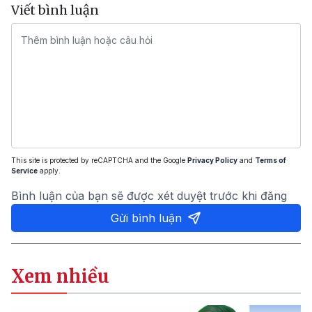
Viết bình luận
This site is protected by reCAPTCHA and the Google
Privacy Policy
and
Terms of
Service
apply.
Bình luận của bạn sẽ được xét duyệt trước khi đăng
Gửi bình luận
Xem nhiều