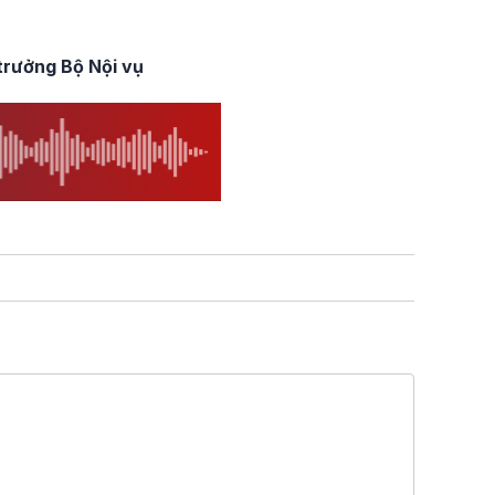
trưởng Bộ Nội vụ