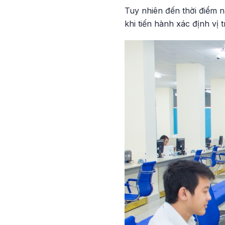
Tuy nhiên đến thời điểm n
khi tiến hành xác định vị t