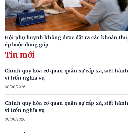
Hội phụ huynh không được đặt ra các khoản thu,
ép buộc đóng góp
Tin mới
Chính quy hóa cơ quan quân sự cấp xã, siết hành
vi trốn nghĩa vụ
08/08/2026
Chính quy hóa cơ quan quân sự cấp xã, siết hành
vi trốn nghĩa vụ
08/08/2026