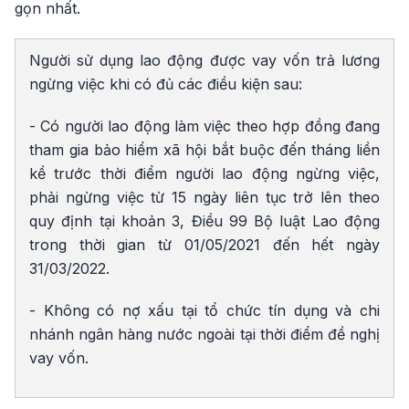
gọn nhất.
Người sử dụng lao động được vay vốn trả lương
ngừng việc khi có đủ các điều kiện sau:
- Có người lao động làm việc theo hợp đồng đang
tham gia bảo hiểm xã hội bắt buộc đến tháng liền
kề trước thời điểm người lao động ngừng việc,
phải ngừng việc từ 15 ngày liên tục trở lên theo
quy định tại khoản 3, Điều 99 Bộ luật Lao động
trong thời gian từ 01/05/2021 đến hết ngày
31/03/2022.
- Không có nợ xấu tại tổ chức tín dụng và chi
nhánh ngân hàng nước ngoài tại thời điểm đề nghị
vay vốn.