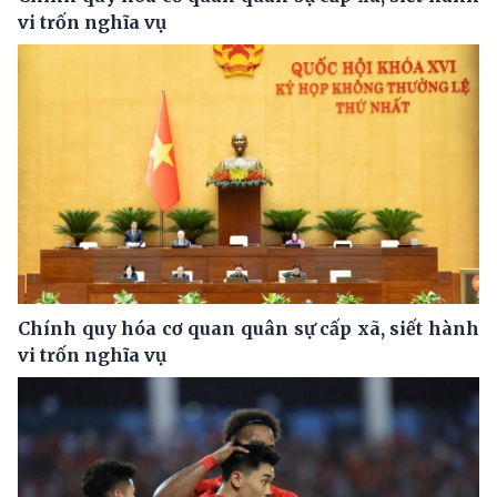
vi trốn nghĩa vụ
Chính quy hóa cơ quan quân sự cấp xã, siết hành
vi trốn nghĩa vụ