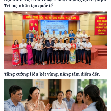
Trí tuệ nhân tạo quốc tế
Tăng cường liên kết vùng, nâng tầm điểm đến