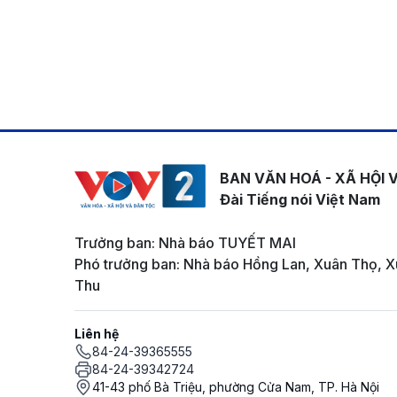
BAN VĂN HOÁ - XÃ HỘI 
Đài Tiếng nói Việt Nam
Trưởng ban: Nhà báo TUYẾT MAI
Phó trưởng ban: Nhà báo Hồng Lan, Xuân Thọ, X
Thu
Liên hệ
84-24-39365555
84-24-39342724
41-43 phố Bà Triệu, phường Cửa Nam, TP. Hà Nội