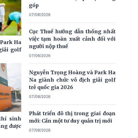
góp
07/08/2026
Cục Thuế hướng dẫn thống nhất
việc tạm hoãn xuất cảnh đối với
 Park Ha
người nộp thuế
iải golf
07/08/2026
Nguyễn Trọng Hoàng và Park Ha
Na giành chức vô địch giải golf
trẻ quốc gia 2026
07/08/2026
Phát triển đô thị trong giai đoạn
thí sinh
mới: Cần một tư duy quản trị mới
ng được
07/08/2026