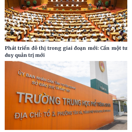
Phát triển đô thị trong giai đoạn mới: Cần một tư
duy quản trị mới