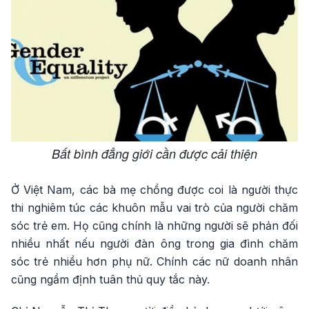
Bất bình đẳng giới cần được cải thiện
Ở Việt Nam, các bà mẹ chồng được coi là người thực
thi nghiêm túc các khuôn mẫu vai trò của người chăm
sóc trẻ em. Họ cũng chính là những người sẽ phản đối
nhiều nhất nếu người đàn ông trong gia đình chăm
sóc trẻ nhiều hơn phụ nữ. Chính các nữ doanh nhân
cũng ngầm định tuân thủ quy tắc này.