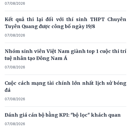
07/08/2026
Kết quả thi lại đối với thí sinh THPT Chuyên
Tuyên Quang được công bố ngày 19/8
07/08/2026
Nhóm sinh viên Việt Nam giành top 1 cuộc thi trí
tuệ nhân tạo Đông Nam Á
07/08/2026
Cuộc cách mạng tài chính lớn nhất lịch sử bóng
đá
07/08/2026
Đánh giá cán bộ bằng KPI: "bộ lọc" khách quan
07/08/2026