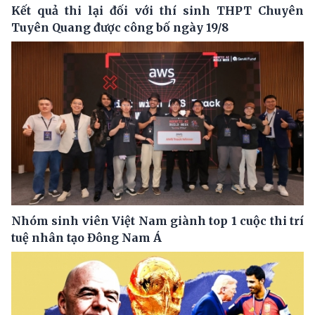
Kết quả thi lại đối với thí sinh THPT Chuyên
Tuyên Quang được công bố ngày 19/8
Nhóm sinh viên Việt Nam giành top 1 cuộc thi trí
tuệ nhân tạo Đông Nam Á