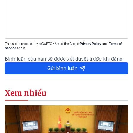
This site is protected by reCAPTCHA and the Google
Privacy Policy
and
Terms of
Service
apply.
Bình luận của bạn sẽ được xét duyệt trước khi đăng
Gửi bình luận
Xem nhiều