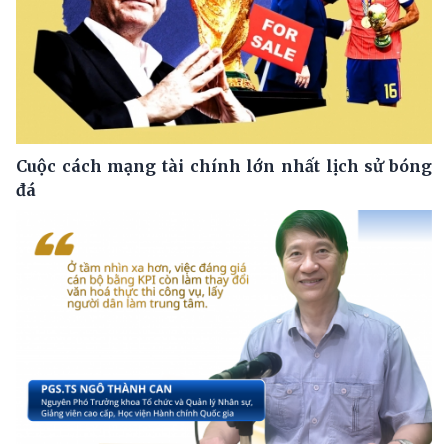
Cuộc cách mạng tài chính lớn nhất lịch sử bóng
đá