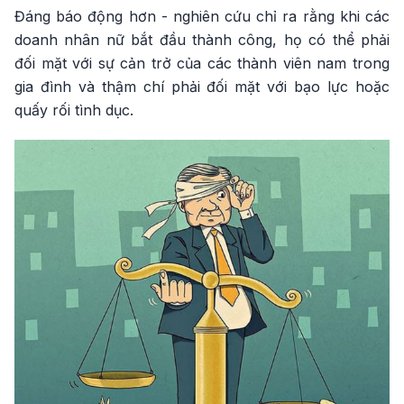
Đáng báo động hơn - nghiên cứu chỉ ra rằng khi các
doanh nhân nữ bắt đầu thành công, họ có thể phải
đối mặt với sự cản trở của các thành viên nam trong
gia đình và thậm chí phải đối mặt với bạo lực hoặc
quấy rối tình dục.