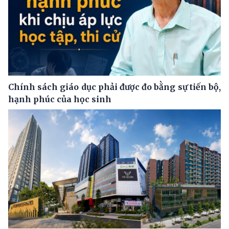
Chính sách giáo dục phải được đo bằng sự tiến bộ,
hạnh phúc của học sinh