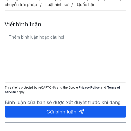
chuyển trái phép
Luật hình sự
Quốc hội
Viết bình luận
This site is protected by reCAPTCHA and the Google
Privacy Policy
and
Terms of
Service
apply.
Bình luận của bạn sẽ được xét duyệt trước khi đăng
Gửi bình luận