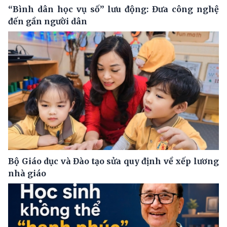
“Bình dân học vụ số” lưu động: Đưa công nghệ
đến gần người dân
Bộ Giáo dục và Đào tạo sửa quy định về xếp lương
nhà giáo