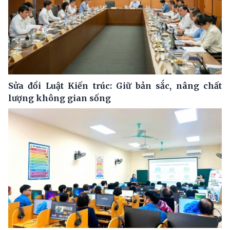
Sửa đổi Luật Kiến trúc: Giữ bản sắc, nâng chất
lượng không gian sống