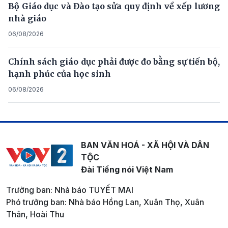
Bộ Giáo dục và Đào tạo sửa quy định về xếp lương
nhà giáo
06/08/2026
Chính sách giáo dục phải được đo bằng sự tiến bộ,
hạnh phúc của học sinh
06/08/2026
BAN VĂN HOÁ - XÃ HỘI VÀ DÂN
TỘC
Đài Tiếng nói Việt Nam
Trưởng ban: Nhà báo TUYẾT MAI
Phó trưởng ban: Nhà báo Hồng Lan, Xuân Thọ, Xuân
Thân, Hoài Thu