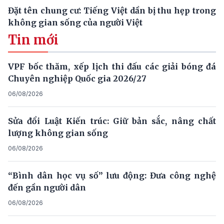
Đặt tên chung cư: Tiếng Việt dần bị thu hẹp trong
không gian sống của người Việt
Tin mới
VPF bốc thăm, xếp lịch thi đấu các giải bóng đá
Chuyên nghiệp Quốc gia 2026/27
06/08/2026
Sửa đổi Luật Kiến trúc: Giữ bản sắc, nâng chất
lượng không gian sống
06/08/2026
“Bình dân học vụ số” lưu động: Đưa công nghệ
đến gần người dân
06/08/2026