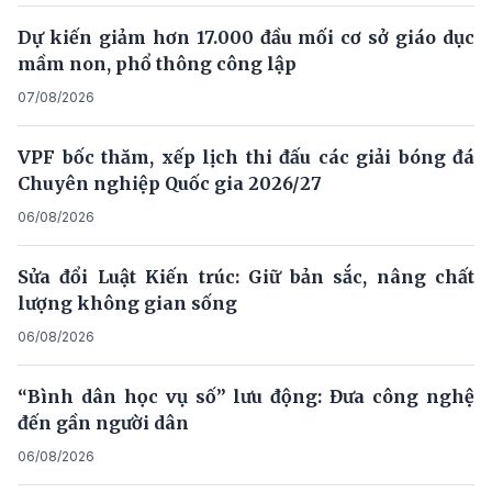
Dự kiến giảm hơn 17.000 đầu mối cơ sở giáo dục
mầm non, phổ thông công lập
07/08/2026
VPF bốc thăm, xếp lịch thi đấu các giải bóng đá
Chuyên nghiệp Quốc gia 2026/27
06/08/2026
Sửa đổi Luật Kiến trúc: Giữ bản sắc, nâng chất
lượng không gian sống
06/08/2026
“Bình dân học vụ số” lưu động: Đưa công nghệ
đến gần người dân
06/08/2026