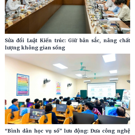
Sửa đổi Luật Kiến trúc: Giữ bản sắc, nâng chất
lượng không gian sống
“Bình dân học vụ số” lưu động: Đưa công nghệ