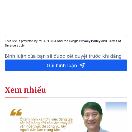
This site is protected by reCAPTCHA and the Google
Privacy Policy
and
Terms of
Service
apply.
Bình luận của bạn sẽ được xét duyệt trước khi đăng
Gửi bình luận
Xem nhiều