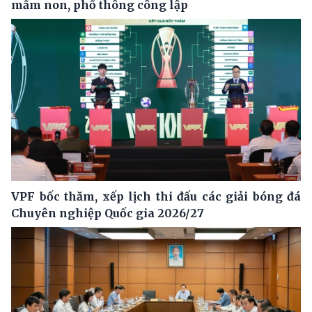
mầm non, phổ thông công lập
VPF bốc thăm, xếp lịch thi đấu các giải bóng đá
Chuyên nghiệp Quốc gia 2026/27