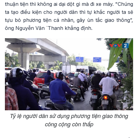
thuận tiện thì không ai dại dột gì mà đi xe máy. "Chúng
ta tạo điều kiện cho người dân thì tự khắc người ta sẽ
tựu bỏ phương tiện cá nhân, gây ùn tắc giao thông”,
ông Nguyễn Văn `Thanh khẳng định.
Tỷ lệ người dân sử dụng phương tiện giao thông
công cộng còn thấp