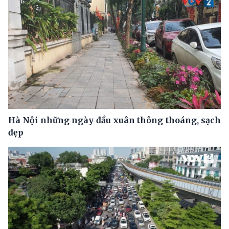
Hà Nội những ngày đầu xuân thông thoáng, sạch
đẹp