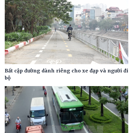
Bất cập đường dành riêng cho xe đạp và người đi
bộ