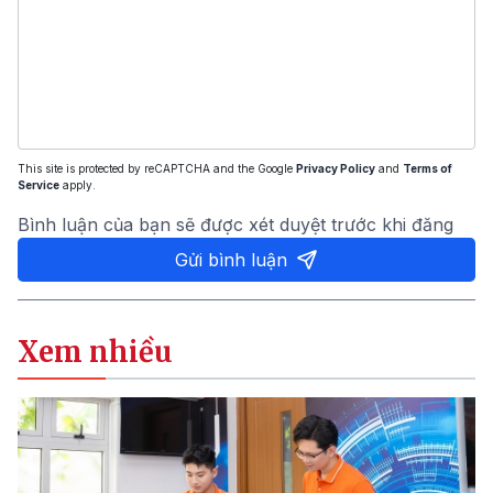
This site is protected by reCAPTCHA and the Google
Privacy Policy
and
Terms of
Service
apply.
Bình luận của bạn sẽ được xét duyệt trước khi đăng
Gửi bình luận
Xem nhiều