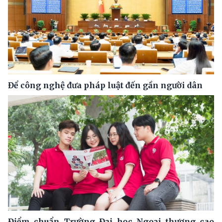
Để công nghệ đưa pháp luật đến gần người dân
Điểm chuẩn Trường Đại học Ngoại thương cao