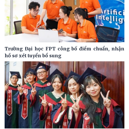
Trường Đại học FPT công bố điểm chuẩn, nhận
hồ sơ xét tuyển bổ sung