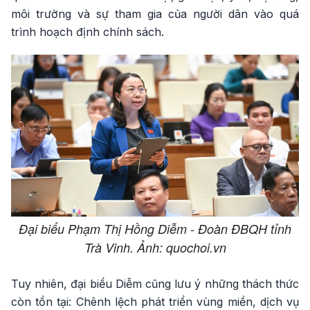
môi trường và sự tham gia của người dân vào quá
trình hoạch định chính sách.
Đại biểu Phạm Thị Hồng Diễm - Đoàn ĐBQH tỉnh
Trà Vinh. Ảnh: quochoi.vn
Tuy nhiên, đại biểu Diễm cũng lưu ý những thách thức
còn tồn tại: Chênh lệch phát triển vùng miền, dịch vụ