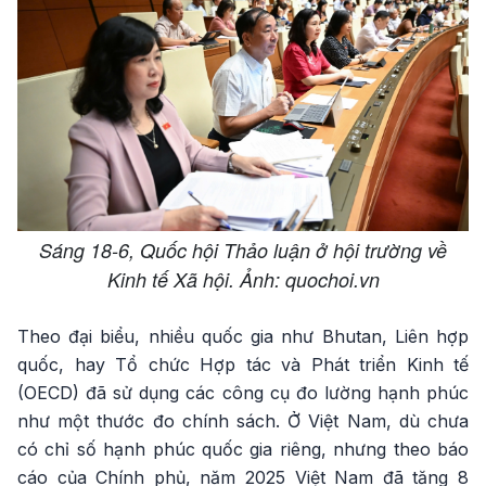
Sáng 18-6, Quốc hội Thảo luận ở hội trường về
Kinh tế Xã hội. Ảnh: quochoi.vn
Theo đại biểu, nhiều quốc gia như Bhutan, Liên hợp
quốc, hay Tổ chức Hợp tác và Phát triển Kinh tế
(OECD) đã sử dụng các công cụ đo lường hạnh phúc
như một thước đo chính sách. Ở Việt Nam, dù chưa
có chỉ số hạnh phúc quốc gia riêng, nhưng theo báo
cáo của Chính phủ, năm 2025 Việt Nam đã tăng 8