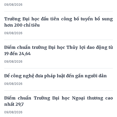
09/08/2026
Trường Đại học đầu tiên công bố tuyển bổ sung
hơn 200 chỉ tiêu
09/08/2026
Điểm chuẩn trường Đại học Thủy lợi dao động từ
19 đến 24,64
09/08/2026
Để công nghệ đưa pháp luật đến gần người dân
09/08/2026
Điểm chuẩn Trường Đại học Ngoại thương cao
nhất 29,7
09/08/2026