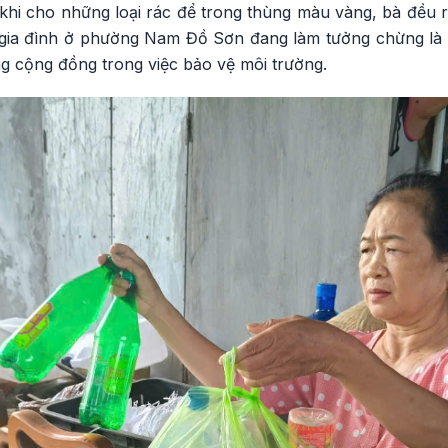
 khi cho những loại rác để trong thùng màu vàng, bà đều r
 gia đình ở phường Nam Đồ Sơn đang làm tưởng chừng là
ống cộng đồng trong việc bảo vệ môi trường.