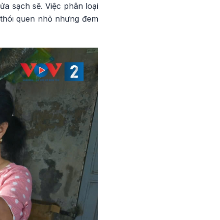
ửa sạch sẽ. Việc phân loại
 thói quen nhỏ nhưng đem