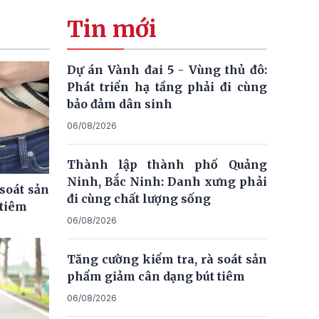
Tin mới
Dự án Vành đai 5 - Vùng thủ đô:
Phát triển hạ tầng phải đi cùng
bảo đảm dân sinh
06/08/2026
Thành lập thành phố Quảng
Ninh, Bắc Ninh: Danh xưng phải
soát sản
đi cùng chất lượng sống
 tiêm
06/08/2026
Tăng cường kiểm tra, rà soát sản
phẩm giảm cân dạng bút tiêm
06/08/2026