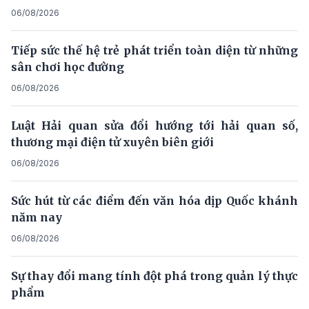
06/08/2026
Tiếp sức thế hệ trẻ phát triển toàn diện từ những
sân chơi học đường
06/08/2026
Luật Hải quan sửa đổi hướng tới hải quan số,
thương mại điện tử xuyên biên giới
06/08/2026
Sức hút từ các điểm đến văn hóa dịp Quốc khánh
năm nay
06/08/2026
Sự thay đổi mang tính đột phá trong quản lý thực
phẩm