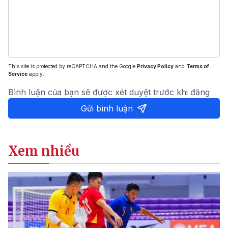
This site is protected by reCAPTCHA and the Google
Privacy Policy
and
Terms of
Service
apply.
Bình luận của bạn sẽ được xét duyệt trước khi đăng
Gửi bình luận
Xem nhiều