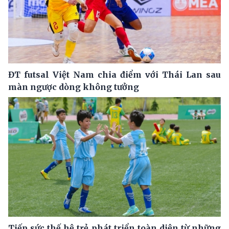
ĐT futsal Việt Nam chia điểm với Thái Lan sau
màn ngược dòng không tưởng
Tiếp sức thế hệ trẻ phát triển toàn diện từ những