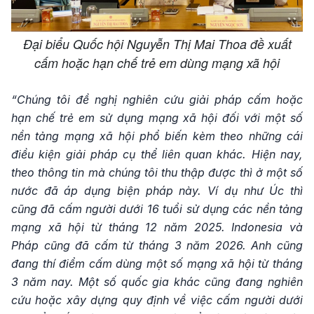
Đại biểu Quốc hội Nguyễn Thị Mai Thoa đề xuất
cấm hoặc hạn chế trẻ em dùng mạng xã hội
“Chúng tôi đề nghị nghiên cứu giải pháp cấm hoặc
hạn chế trẻ em sử dụng mạng xã hội đối với một số
nền tảng mạng xã hội phổ biến kèm theo những cái
điều kiện giải pháp cụ thể liên quan khác. Hiện nay,
theo thông tin mà chúng tôi thu thập được thì ở một số
nước đã áp dụng biện pháp này. Ví dụ như Úc thì
cũng đã cấm người dưới 16 tuổi sử dụng các nền tảng
mạng xã hội từ tháng 12 năm 2025. Indonesia và
Pháp cũng đã cấm từ tháng 3 năm 2026. Anh cũng
đang thí điểm cấm dùng một số mạng xã hội từ tháng
3 năm nay. Một số quốc gia khác cũng đang nghiên
cứu hoặc xây dựng quy định về việc cấm người dưới