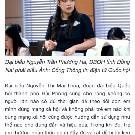
Đại biểu Nguyễn Trần Phương Hà, ĐBQH tỉnh Đồng
Nai phát biểu Ảnh: Cổng Thông tin điện tử Quốc hội
Đại biểu Nguyễn Thị Mai Thoa, đoàn đại biểu Quốc
hội thành phố Hải Phòng cũng cho rằng không có
người lớn nào có đủ thời gian để theo dõi con em
mình dùng mạng xã hội và không phải trẻ em nào khi
dùng mạng xã hội cũng được hướng dẫn sử dụng như
thế nào cho đúng đắn và hiệu quả. Trong khi đó, trẻ
em thường nhận thức chưa đầy đủ và rất dễ bị lôi kéo