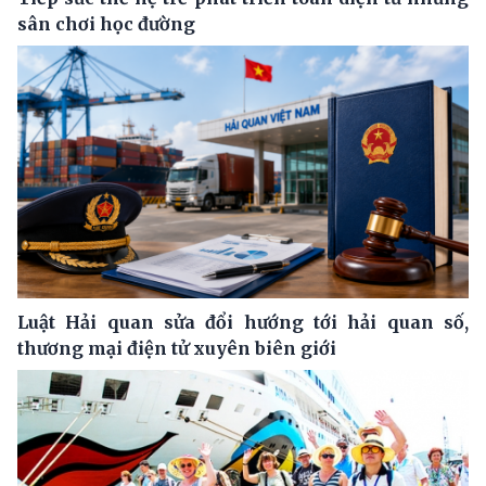
sân chơi học đường
Luật Hải quan sửa đổi hướng tới hải quan số,
thương mại điện tử xuyên biên giới