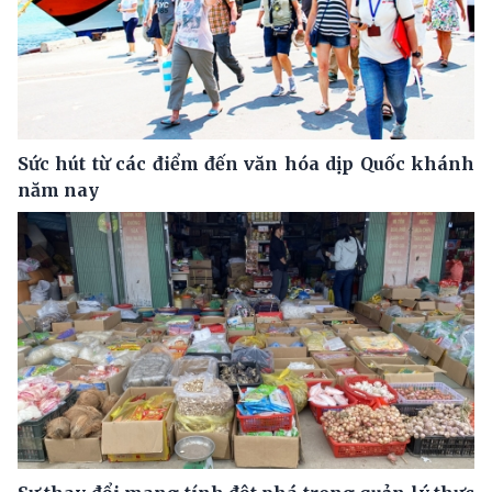
Sức hút từ các điểm đến văn hóa dịp Quốc khánh
năm nay