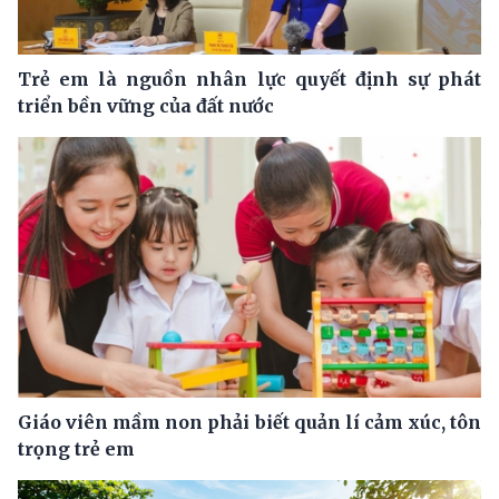
Trẻ em là nguồn nhân lực quyết định sự phát
triển bền vững của đất nước
Giáo viên mầm non phải biết quản lí cảm xúc, tôn
trọng trẻ em