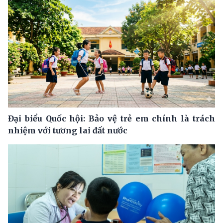
Đại biểu Quốc hội: Bảo vệ trẻ em chính là trách
nhiệm với tương lai đất nước