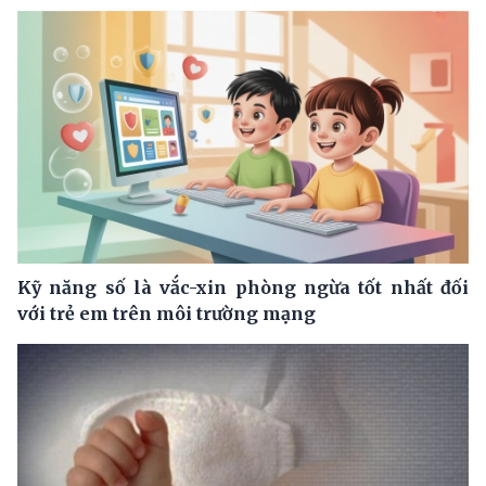
Kỹ năng số là vắc-xin phòng ngừa tốt nhất đối
với trẻ em trên môi trường mạng