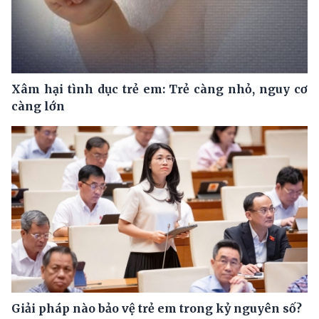
Xâm hại tình dục trẻ em: Trẻ càng nhỏ, nguy cơ
càng lớn
Giải pháp nào bảo vệ trẻ em trong kỷ nguyên số?