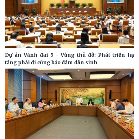
Dự án Vành đai 5 - Vùng thủ đô: Phát triển hạ
tầng phải đi cùng bảo đảm dân sinh