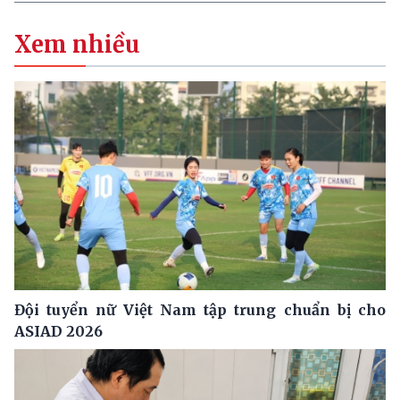
Xem nhiều
Đội tuyển nữ Việt Nam tập trung chuẩn bị cho
ASIAD 2026