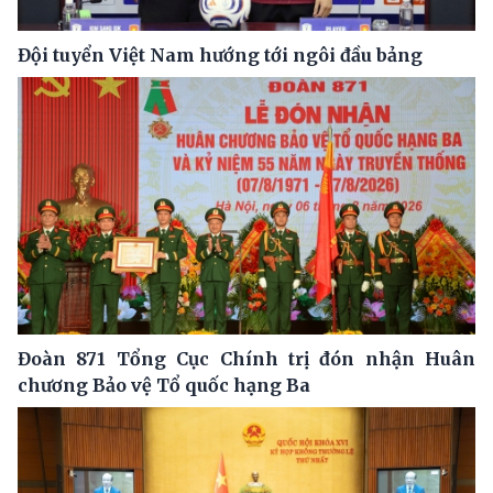
Đội tuyển Việt Nam hướng tới ngôi đầu bảng
Đoàn 871 Tổng Cục Chính trị đón nhận Huân
chương Bảo vệ Tổ quốc hạng Ba