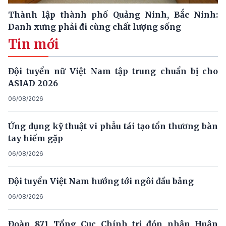
Thành lập thành phố Quảng Ninh, Bắc Ninh:
Danh xưng phải đi cùng chất lượng sống
Tin mới
Đội tuyển nữ Việt Nam tập trung chuẩn bị cho
ASIAD 2026
06/08/2026
Ứng dụng kỹ thuật vi phẫu tái tạo tổn thương bàn
tay hiếm gặp
06/08/2026
Đội tuyển Việt Nam hướng tới ngôi đầu bảng
06/08/2026
Đoàn 871 Tổng Cục Chính trị đón nhận Huân