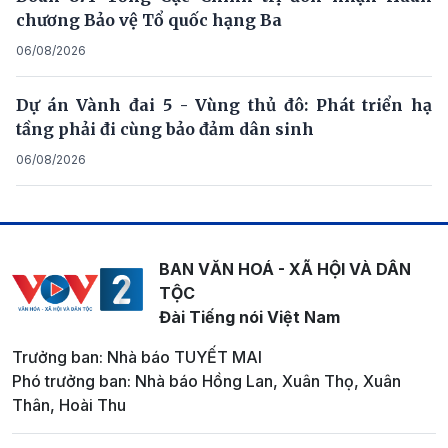
chương Bảo vệ Tổ quốc hạng Ba
06/08/2026
Dự án Vành đai 5 - Vùng thủ đô: Phát triển hạ
tầng phải đi cùng bảo đảm dân sinh
06/08/2026
BAN VĂN HOÁ - XÃ HỘI VÀ DÂN
TỘC
Đài Tiếng nói Việt Nam
Trưởng ban: Nhà báo TUYẾT MAI
Phó trưởng ban: Nhà báo Hồng Lan, Xuân Thọ, Xuân
Thân, Hoài Thu