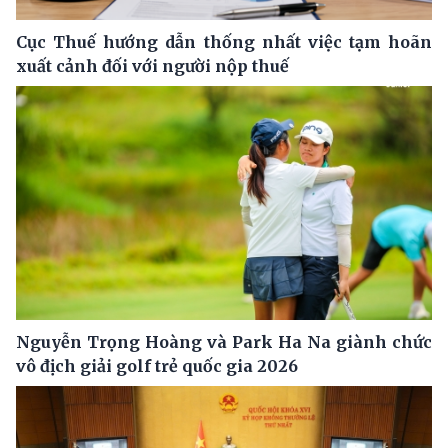
Cục Thuế hướng dẫn thống nhất việc tạm hoãn
xuất cảnh đối với người nộp thuế
Nguyễn Trọng Hoàng và Park Ha Na giành chức
vô địch giải golf trẻ quốc gia 2026