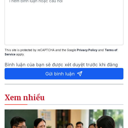
This site is protected by reCAPTCHA and the Google
Privacy Policy
and
Terms of
Service
apply.
Bình luận của bạn sẽ được xét duyệt trước khi đăng
Gửi bình luận
Xem nhiều