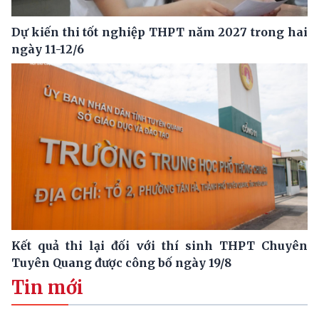
Dự kiến thi tốt nghiệp THPT năm 2027 trong hai
ngày 11-12/6
Kết quả thi lại đối với thí sinh THPT Chuyên
Tuyên Quang được công bố ngày 19/8
Tin mới