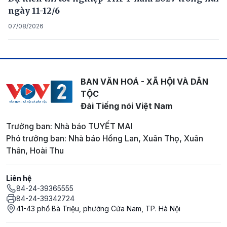
ngày 11-12/6
07/08/2026
BAN VĂN HOÁ - XÃ HỘI VÀ DÂN
TỘC
Đài Tiếng nói Việt Nam
Trưởng ban: Nhà báo TUYẾT MAI
Phó trưởng ban: Nhà báo Hồng Lan, Xuân Thọ, Xuân
Thân, Hoài Thu
Liên hệ
84-24-39365555
84-24-39342724
41-43 phố Bà Triệu, phường Cửa Nam, TP. Hà Nội