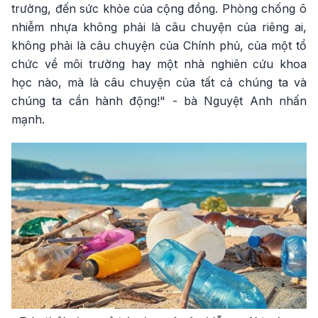
trường, đến sức khỏe của cộng đồng. Phòng chống ô
nhiễm nhựa không phải là câu chuyện của riêng ai,
không phải là câu chuyện của Chính phủ, của một tổ
chức về môi trường hay một nhà nghiên cứu khoa
học nào, mà là câu chuyện của tất cả chúng ta và
chúng ta cần hành động!" - bà Nguyệt Anh nhấn
mạnh.