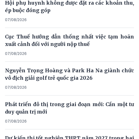
Hội phụ huynh không được đặt ra các khoản thu,
ép buộc đóng góp
07/08/2026
Cục Thuế hướng dẫn thống nhất việc tạm hoãn
xuất cảnh đối với người nộp thuế
07/08/2026
Nguyễn Trọng Hoàng và Park Ha Na giành chức
vô địch giải golf trẻ quốc gia 2026
07/08/2026
Phát triển đô thị trong giai đoạn mới: Cần một tư
duy quản trị mới
07/08/2026
Dự kiến thi tốt nghiệp THPT năm 2027 trong hai