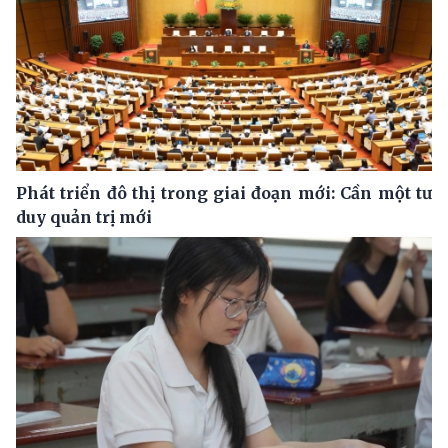
Phát triển đô thị trong giai đoạn mới: Cần một tư
duy quản trị mới