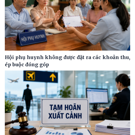
Hội phụ huynh không được đặt ra các khoản thu,
ép buộc đóng góp