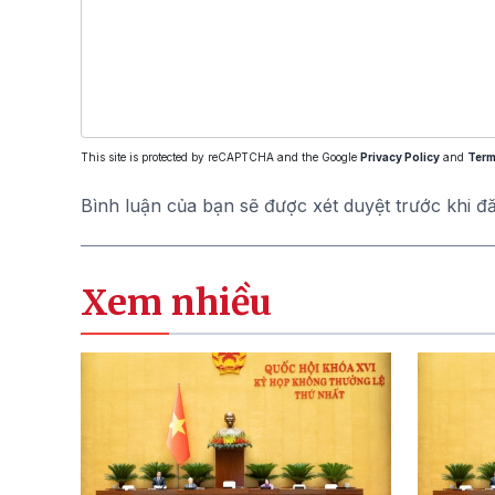
This site is protected by reCAPTCHA and the Google
Privacy Policy
and
Term
Bình luận của bạn sẽ được xét duyệt trước khi đ
Xem nhiều