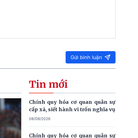
Gửi bình luận
Tin mới
Chính quy hóa cơ quan quân sự
cấp xã, siết hành vi trốn nghĩa vụ
08/08/2026
Chính quy hóa cơ quan quân sự