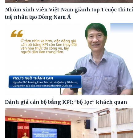
Nhóm sinh viên Việt Nam giành top 1 cuộc thi trí
tuệ nhân tạo Đông Nam Á
Đánh giá cán bộ bằng KPI: "bộ lọc" khách quan