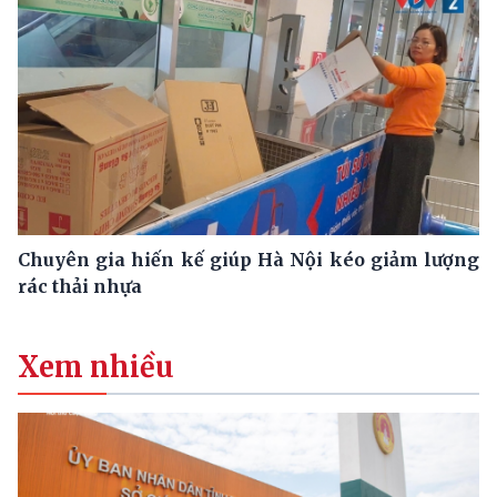
Chuyên gia hiến kế giúp Hà Nội kéo giảm lượng
rác thải nhựa
Xem nhiều