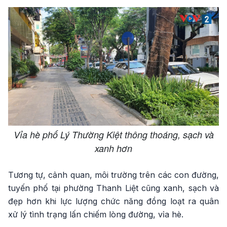
Vỉa hè phố Lý Thường Kiệt thông thoáng, sạch và
xanh hơn
Tương tự, cảnh quan, môi trường trên các con đường,
tuyến phố tại phường Thanh Liệt cũng xanh, sạch và
đẹp hơn khi lực lượng chức năng đồng loạt ra quân
xử lý tình trạng lấn chiếm lòng đường, vỉa hè.