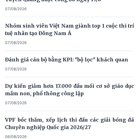
07/08/2026
Nhóm sinh viên Việt Nam giành top 1 cuộc thi trí
tuệ nhân tạo Đông Nam Á
07/08/2026
Đánh giá cán bộ bằng KPI: "bộ lọc" khách quan
07/08/2026
Dự kiến giảm hơn 17.000 đầu mối cơ sở giáo dục
mầm non, phổ thông công lập
07/08/2026
VPF bốc thăm, xếp lịch thi đấu các giải bóng đá
Chuyên nghiệp Quốc gia 2026/27
06/08/2026