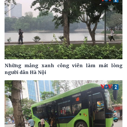
Những mảng xanh công viên làm mát lòng
người dân Hà Nội