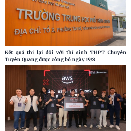
Kết quả thi lại đối với thí sinh THPT Chuyên
Tuyên Quang được công bố ngày 19/8