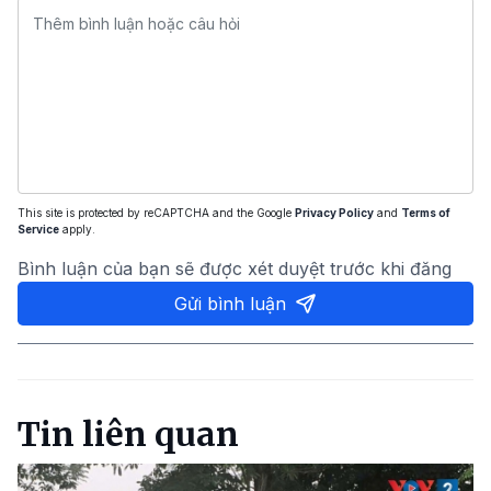
This site is protected by reCAPTCHA and the Google
Privacy Policy
and
Terms of
Service
apply.
Bình luận của bạn sẽ được xét duyệt trước khi đăng
Gửi bình luận
Tin liên quan