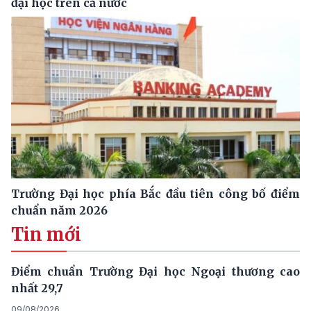
đại học trên cả nước
Trường Đại học phía Bắc đầu tiên công bố điểm
chuẩn năm 2026
Tin mới
Điểm chuẩn Trường Đại học Ngoại thương cao
nhất 29,7
09/08/2026