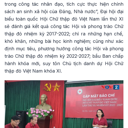
trong công tác nhân đạo, tích cực thực hiện chính
sách an sinh xã hội của Đảng, Nhà nước”, Đại hội đại
biểu toàn quốc Hội Chữ thập đỏ Việt Nam lần thứ XI
sẽ đánh giá kết quả công tác Hội và phong trào Chữ
thập đỏ nhiệm kỳ 2017-2022; chỉ ra những hạn chế,
khó khăn, những bài học kinh nghiệm; cũng như xác
định mục tiêu, phương hướng công tác Hội và phong
trào Chữ thập đỏ nhiệm kỳ 2022-2027; bầu Ban chấp
hành khóa mới, suy tôn Chủ tịch danh dự Hội Chữ
thập đỏ Việt Nam khóa XI.