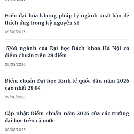
Hiện đại hóa khung pháp lý ngành xuất bản để
thích ứng trong kỷ nguyên số
09/08/2026
17/68 ngành của Đại học Bách khoa Hà Nội có
điểm chuẩn trên 28 điểm
09/08/2026
Điểm chuẩn Đại học Kinh tế quốc dân năm 2026
cao nhất 28.84
09/08/2026
Cập nhật: Điểm chuẩn năm 2026 của các trường
đại học trên cả nước
09/08/2026