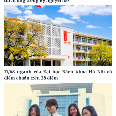
thích ứng trong kỷ nguyên số
17/68 ngành của Đại học Bách khoa Hà Nội có
điểm chuẩn trên 28 điểm