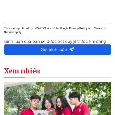
This site is protected by reCAPTCHA and the Google
Privacy Policy
and
Terms of
Service
apply.
Bình luận của bạn sẽ được xét duyệt trước khi đăng
Gửi bình luận
Xem nhiều