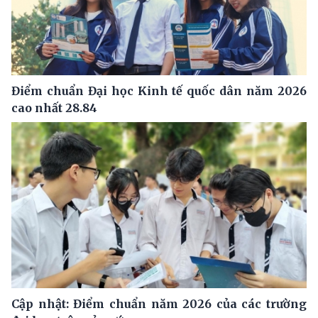
Điểm chuẩn Đại học Kinh tế quốc dân năm 2026
cao nhất 28.84
Cập nhật: Điểm chuẩn năm 2026 của các trường