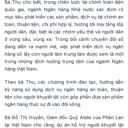
Bà Thu cho biết, trong chiến lược tài chính toàn diện
quốc gia, ngành Ngân hàng Nhà nước xác định rõ
mục tiêu phát triển các sản phẩm, dịch vụ tài chính an
toàn, thuận tiện, chi phí hợp lý, hướng tới mọi tầng lớp
người dân, đặc biệt là các nhóm yếu thế và người dân
ở vùng sâu, vùng xa. Trong bối cảnh chuyển đổi số
đang diễn ra mạnh mẽ, việc phát triển dịch vụ ngân
hàng số lấy con người làm trung tâm được xem là một
trong những định hướng trọng tâm của ngành Ngân
hàng Việt Nam.
Theo bà Thu, các chương trình đào tạo, hướng dẫn
kỹ năng sử dụng dịch vụ ngân hàng an toàn, thuận
tiện cho người khuyết tật còn góp phần đưa sản phẩm
ngân hàng thực sự đi vào đời sống.
Bà Đỗ Thị Huyền, Giám đốc Quỹ Abilis của Phần Lan
tại Việt Nam cho rằng, dự án hỗ trợ người khuyết tật