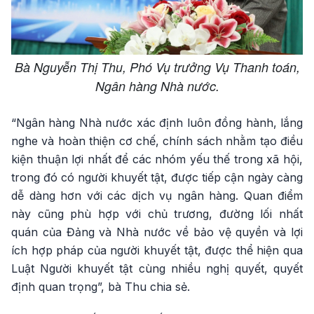
Bà Nguyễn Thị Thu, Phó Vụ trưởng Vụ Thanh toán,
Ngân hàng Nhà nước.
“Ngân hàng Nhà nước xác định luôn đồng hành, lắng
nghe và hoàn thiện cơ chế, chính sách nhằm tạo điều
kiện thuận lợi nhất để các nhóm yếu thế trong xã hội,
trong đó có người khuyết tật, được tiếp cận ngày càng
dễ dàng hơn với các dịch vụ ngân hàng. Quan điểm
này cũng phù hợp với chủ trương, đường lối nhất
quán của Đảng và Nhà nước về bảo vệ quyền và lợi
ích hợp pháp của người khuyết tật, được thể hiện qua
Luật Người khuyết tật cùng nhiều nghị quyết, quyết
định quan trọng”, bà Thu chia sẻ.