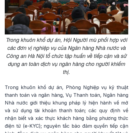
Trong khuôn khổ dự án, Hội Người mù phối hợp với
các đơn vị nghiệp vụ của Ngân hàng Nhà nước và
Công an Hà Nội tổ chức tập huấn về tiếp cận và sử
dụng an toàn dịch vụ ngân hàng cho người khiếm
thị.
Trong khuôn khổ dự án, Phòng Nghiệp vụ kỹ thuật
thanh toán và ngân hàng, Vụ Thanh toán, Ngân hàng
Nhà nước giới thiệu khung pháp lý hiện hành về mở
và sử dụng tài khoản thanh toán; các quy định về
nhận biết và xác thực khách hàng bằng phương thức
điện tử (e-KYC); nguyên tắc bảo đảm quyền tiếp cận