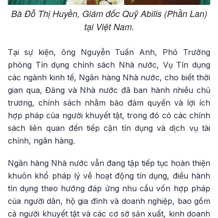
Bà Đỗ Thị Huyền, Giám đốc Quỹ Abilis (Phần Lan)
tại Việt Nam.
Tại sự kiện, ông Nguyễn Tuấn Anh, Phó Trưởng
phòng Tín dụng chính sách Nhà nước, Vụ Tín dụng
các ngành kinh tế, Ngân hàng Nhà nước, cho biết thời
gian qua, Đảng và Nhà nước đã ban hành nhiều chủ
trương, chính sách nhằm bảo đảm quyền và lợi ích
hợp pháp của người khuyết tật, trong đó có các chính
sách liên quan đến tiếp cận tín dụng và dịch vụ tài
chính, ngân hàng.
Ngân hàng Nhà nước vẫn đang tập tiếp tục hoàn thiện
khuôn khổ pháp lý về hoạt động tín dụng, điều hành
tín dụng theo hướng đáp ứng nhu cầu vốn hợp pháp
của người dân, hộ gia đình và doanh nghiệp, bao gồm
cả người khuyết tật và các cơ sở sản xuất, kinh doanh