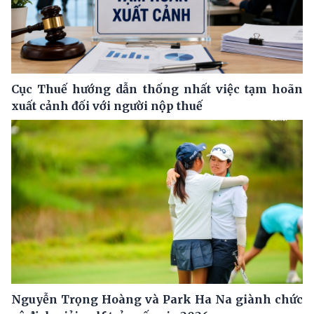
Cục Thuế hướng dẫn thống nhất việc tạm hoãn
xuất cảnh đối với người nộp thuế
Nguyễn Trọng Hoàng và Park Ha Na giành chức