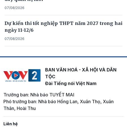
07/08/2026
Dự kiến thi tốt nghiệp THPT năm 2027 trong hai
ngày 11-12/6
07/08/2026
BAN VĂN HOÁ - XÃ HỘI VÀ DÂN
TỘC
Đài Tiếng nói Việt Nam
Trưởng ban: Nhà báo TUYẾT MAI
Phó trưởng ban: Nhà báo Hồng Lan, Xuân Thọ, Xuân
Thân, Hoài Thu
Liên hệ