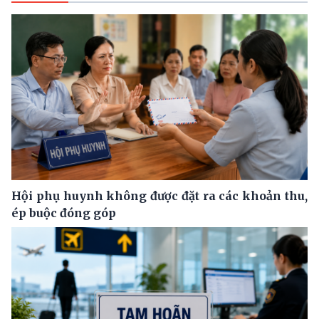
Hội phụ huynh không được đặt ra các khoản thu,
ép buộc đóng góp