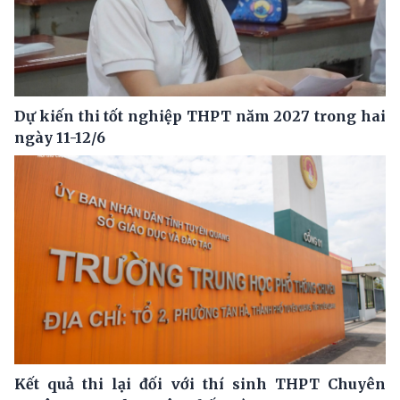
Dự kiến thi tốt nghiệp THPT năm 2027 trong hai
ngày 11-12/6
Kết quả thi lại đối với thí sinh THPT Chuyên