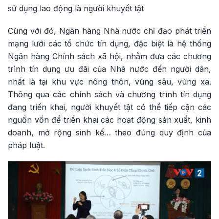
sử dụng lao động là người khuyết tật
Cùng với đó, Ngân hàng Nhà nước chỉ đạo phát triển
mạng lưới các tổ chức tín dụng, đặc biệt là hệ thống
Ngân hàng Chính sách xã hội, nhằm đưa các chương
trình tín dụng ưu đãi của Nhà nước đến người dân,
nhất là tại khu vực nông thôn, vùng sâu, vùng xa.
Thông qua các chính sách và chương trình tín dụng
đang triển khai, người khuyết tật có thể tiếp cận các
nguồn vốn để triển khai các hoạt động sản xuất, kinh
doanh, mở rộng sinh kế… theo đúng quy định của
pháp luật.