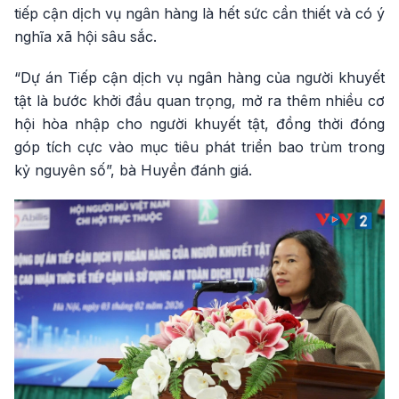
tiếp cận dịch vụ ngân hàng là hết sức cần thiết và có ý
nghĩa xã hội sâu sắc.
“Dự án Tiếp cận dịch vụ ngân hàng của người khuyết
tật là bước khởi đầu quan trọng, mở ra thêm nhiều cơ
hội hòa nhập cho người khuyết tật, đồng thời đóng
góp tích cực vào mục tiêu phát triển bao trùm trong
kỷ nguyên số”, bà Huyền đánh giá.