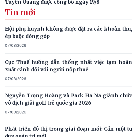
Tuyên Quang được công bố ngày 19/8
Tin mới
Hội phụ huynh không được đặt ra các khoản thu,
ép buộc đóng góp
07/08/2026
Cục Thuế hướng dẫn thống nhất việc tạm hoãn
xuất cảnh đối với người nộp thuế
07/08/2026
Nguyễn Trọng Hoàng và Park Ha Na giành chức
vô địch giải golf trẻ quốc gia 2026
07/08/2026
Phát triển đô thị trong giai đoạn mới: Cần một tư
duy quản trị mới