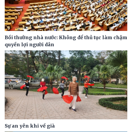
Bồi thường nhà nước: Không để thủ tục làm chậm
quyền lợi người dân
Sự an yên khi về già