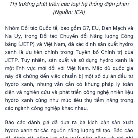
Thị trường phát triển các loại hệ thống điện phân
(Nguồn: IEA)
Nhóm Đối tác Quốc tế, bao gồm G7, EU, Đan Mạch và
Na Uy, trong Đối tác Chuyển đổi Năng lượng Công
bằng (JETP) và Việt Nam, đã xác định sản xuất hydro
xanh là ưu tiên chính trong Tuyên bố Chính trị của
JETP. Tuy nhiên, sản xuất và sử dụng hydro xanh là
một lĩnh vực mới đối với Việt Nam. Mặc dù quốc gia
này đã chứng kiến việc chuẩn bị một số dự án đầu tư
hydro xanh, nhưng vẫn cần có khung pháp lý toàn
diện và nghiên cứu và phát triển công nghệ nhiên liệu
hydro xanh cũng như mức tiêu thụ tiềm năng trong
các ngành công nghiệp khác nhau.
Báo cáo đánh giá đã đưa ra ba kịch bản sản xuất
hydro xanh từ các nguồn năng lượng tái tạo. Báo cáo