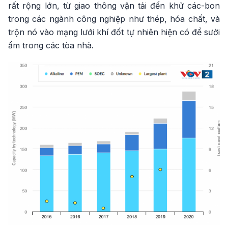
rất rộng lớn, từ giao thông vận tải đến khử các-bon
trong các ngành công nghiệp như thép, hóa chất, và
trộn nó vào mạng lưới khí đốt tự nhiên hiện có để sưởi
ấm trong các tòa nhà.