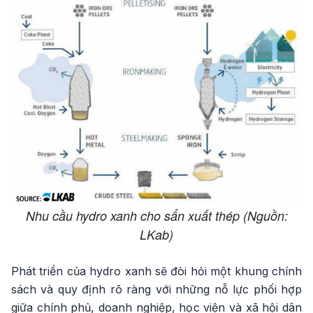
Nhu cầu hydro xanh cho sẩn xuất thép (Nguồn:
LKab)
Phát triển của hydro xanh sẽ đòi hỏi một khung chính
sách và quy định rõ ràng với những nỗ lực phối hợp
giữa chính phủ, doanh nghiệp, học viện và xã hội dân