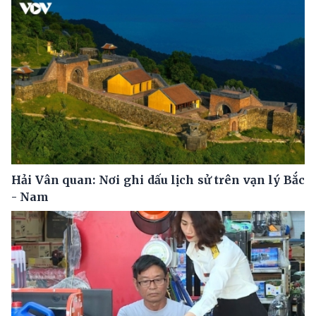
Hải Vân quan: Nơi ghi dấu lịch sử trên vạn lý Bắc
- Nam