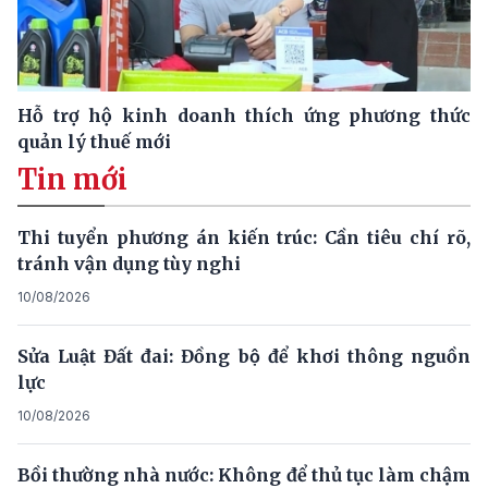
Hỗ trợ hộ kinh doanh thích ứng phương thức
quản lý thuế mới
Tin mới
Thi tuyển phương án kiến trúc: Cần tiêu chí rõ,
tránh vận dụng tùy nghi
10/08/2026
Sửa Luật Đất đai: Đồng bộ để khơi thông nguồn
lực
10/08/2026
Bồi thường nhà nước: Không để thủ tục làm chậm