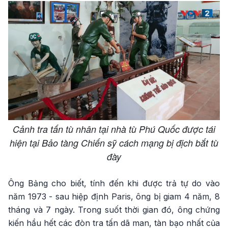
Cảnh tra tấn tù nhân tại nhà tù Phú Quốc được tái
hiện tại Bảo tàng Chiến sỹ cách mạng bị địch bắt tù
đày
Ông Bảng cho biết, tính đến khi được trả tự do vào
năm 1973 - sau hiệp định Paris, ông bị giam 4 năm, 8
tháng và 7 ngày. Trong suốt thời gian đó, ông chứng
kiến hầu hết các đòn tra tấn dã man, tàn bạo nhất của