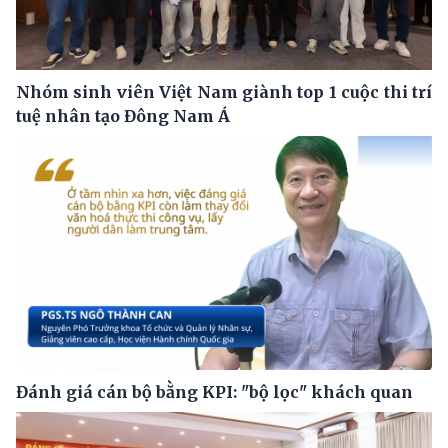
Nhóm sinh viên Việt Nam giành top 1 cuộc thi trí
tuệ nhân tạo Đông Nam Á
Đánh giá cán bộ bằng KPI: "bộ lọc" khách quan