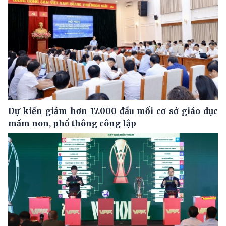
Dự kiến giảm hơn 17.000 đầu mối cơ sở giáo dục
mầm non, phổ thông công lập