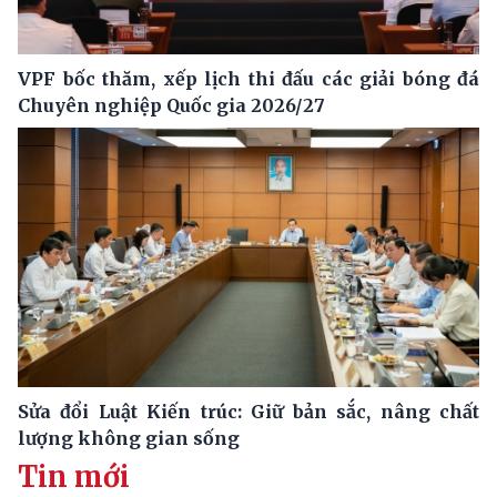
VPF bốc thăm, xếp lịch thi đấu các giải bóng đá
Chuyên nghiệp Quốc gia 2026/27
Sửa đổi Luật Kiến trúc: Giữ bản sắc, nâng chất
lượng không gian sống
Tin mới