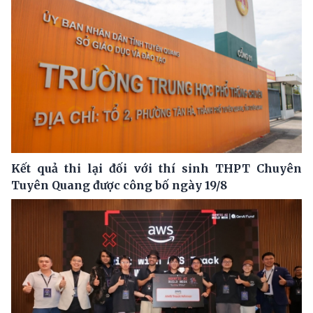
Kết quả thi lại đối với thí sinh THPT Chuyên
Tuyên Quang được công bố ngày 19/8