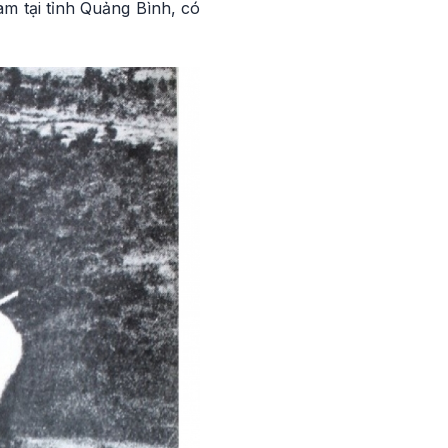
m tại tỉnh Quảng Bình, có