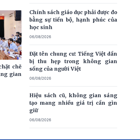
Chính sách giáo dục phải được đo
bằng sự tiến bộ, hạnh phúc của
học sinh
06/08/2026
Đặt tên chung cư: Tiếng Việt dần
bị thu hẹp trong không gian
chặt chẽ
sống của người Việt
ăng gian
06/08/2026
Hiệu sách cũ, không gian sáng
tạo mang nhiều giá trị cần gìn
giữ
06/08/2026