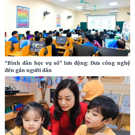
“Bình dân học vụ số” lưu động: Đưa công nghệ
đến gần người dân