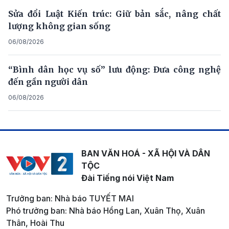
Sửa đổi Luật Kiến trúc: Giữ bản sắc, nâng chất
lượng không gian sống
06/08/2026
“Bình dân học vụ số” lưu động: Đưa công nghệ
đến gần người dân
06/08/2026
BAN VĂN HOÁ - XÃ HỘI VÀ DÂN
TỘC
Đài Tiếng nói Việt Nam
Trưởng ban: Nhà báo TUYẾT MAI
Phó trưởng ban: Nhà báo Hồng Lan, Xuân Thọ, Xuân
Thân, Hoài Thu