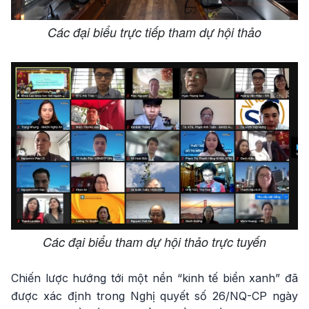
Các đại biểu trực tiếp tham dự hội thảo
Các đại biểu tham dự hội thảo trực tuyến
Chiến lược hướng tới một nền “kinh tế biển xanh” đã
được xác định trong Nghị quyết số 26/NQ-CP ngày