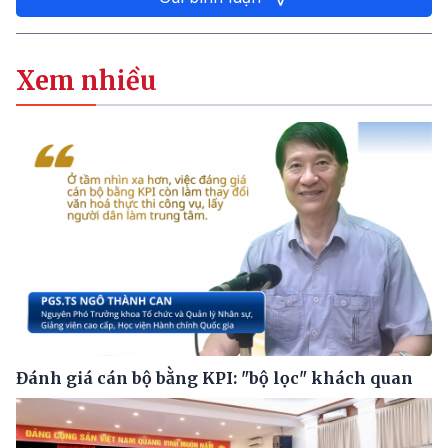
Xem nhiều
Đánh giá cán bộ bằng KPI: "bộ lọc" khách quan