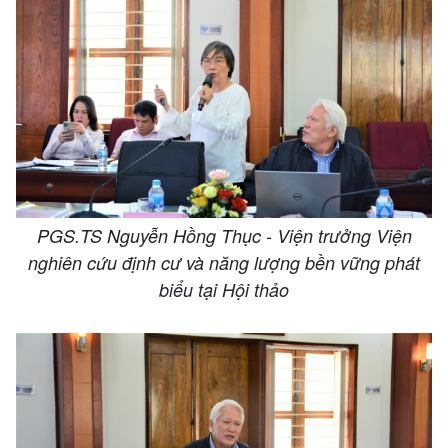
PGS.TS Nguyễn Hồng Thục - Viện trưởng Viện
nghiên cứu định cư và năng lượng bền vững phát
biểu tại Hội thảo