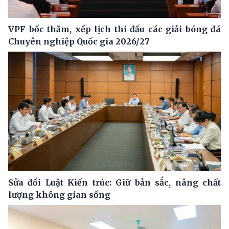
VPF bốc thăm, xếp lịch thi đấu các giải bóng đá
Chuyên nghiệp Quốc gia 2026/27
Sửa đổi Luật Kiến trúc: Giữ bản sắc, nâng chất
lượng không gian sống