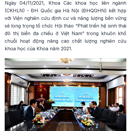
Ngày 04/11/2021, Khoa Các khoa học liên ngành
(CKHLN) - ĐH Quốc gia Hà Nội (ĐHQGHN) kết hợp
với Viện nghiên cứu định cư và năng lượng bền vững
sẽ long trọng tổ chức Hội thảo “Phát triển hệ sinh thái
đô thị biển đa chiều ở Việt Nam” trong khuôn khổ
chuỗi hoạt động nâng cao chất lượng nghiên cứu
khoa học của Khoa năm 2021.