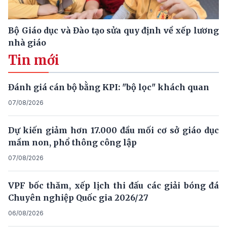
Bộ Giáo dục và Đào tạo sửa quy định về xếp lương
nhà giáo
Tin mới
Đánh giá cán bộ bằng KPI: "bộ lọc" khách quan
07/08/2026
Dự kiến giảm hơn 17.000 đầu mối cơ sở giáo dục
mầm non, phổ thông công lập
07/08/2026
VPF bốc thăm, xếp lịch thi đấu các giải bóng đá
Chuyên nghiệp Quốc gia 2026/27
06/08/2026