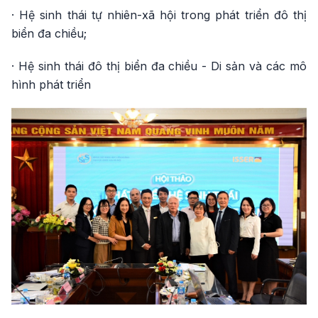
· Hệ sinh thái tự nhiên-xã hội trong phát triển đô thị
biển đa chiều;
· Hệ sinh thái đô thị biển đa chiều - Di sản và các mô
hình phát triển