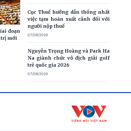
Cục Thuế hướng dẫn thống nhất
việc tạm hoãn xuất cảnh đối với
người nộp thuế
giai đoạn
07/08/2026
trị mới
Nguyễn Trọng Hoàng và Park Ha
Na giành chức vô địch giải golf
trẻ quốc gia 2026
07/08/2026