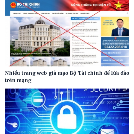
Nhiều trang web giả mạo Bộ Tài chính để lừa đảo
trên mạng