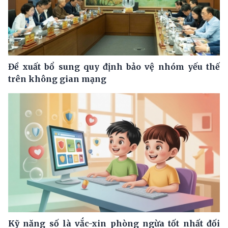
Đề xuất bổ sung quy định bảo vệ nhóm yếu thế
trên không gian mạng
Kỹ năng số là vắc-xin phòng ngừa tốt nhất đối