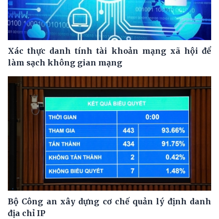
Xác thực danh tính tài khoản mạng xã hội để
làm sạch không gian mạng
Bộ Công an xây dựng cơ chế quản lý định danh
địa chỉ IP