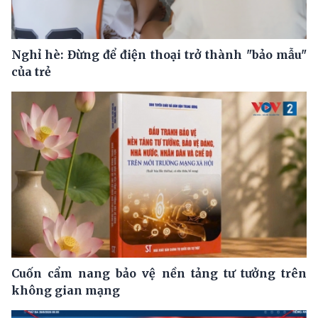
Nghỉ hè: Đừng để điện thoại trở thành "bảo mẫu"
của trẻ
Cuốn cẩm nang bảo vệ nền tảng tư tưởng trên
không gian mạng