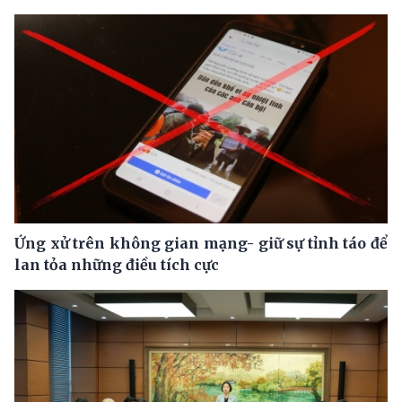
Ứng xử trên không gian mạng- giữ sự tỉnh táo để
lan tỏa những điều tích cực