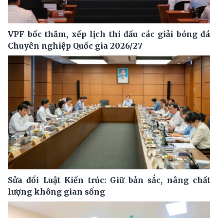
VPF bốc thăm, xếp lịch thi đấu các giải bóng đá
Chuyên nghiệp Quốc gia 2026/27
Sửa đổi Luật Kiến trúc: Giữ bản sắc, nâng chất
lượng không gian sống