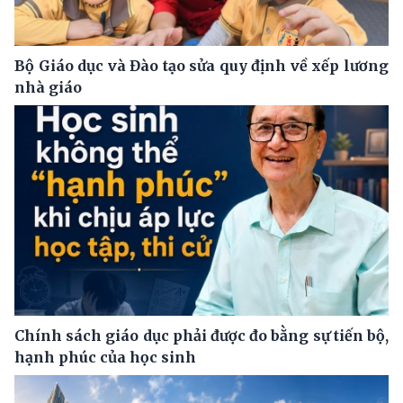
Bộ Giáo dục và Đào tạo sửa quy định về xếp lương
nhà giáo
Chính sách giáo dục phải được đo bằng sự tiến bộ,
hạnh phúc của học sinh