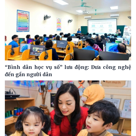
“Bình dân học vụ số” lưu động: Đưa công nghệ
đến gần người dân