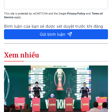
This site is protected by reCAPTCHA and the Google
Privacy Policy
and
Terms of
Service
apply.
Bình luận của bạn sẽ được xét duyệt trước khi đăng
Gửi bình luận
Xem nhiều