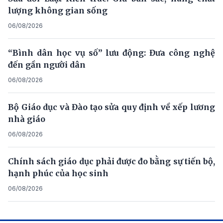
lượng không gian sống
06/08/2026
“Bình dân học vụ số” lưu động: Đưa công nghệ
đến gần người dân
06/08/2026
Bộ Giáo dục và Đào tạo sửa quy định về xếp lương
nhà giáo
06/08/2026
Chính sách giáo dục phải được đo bằng sự tiến bộ,
hạnh phúc của học sinh
06/08/2026