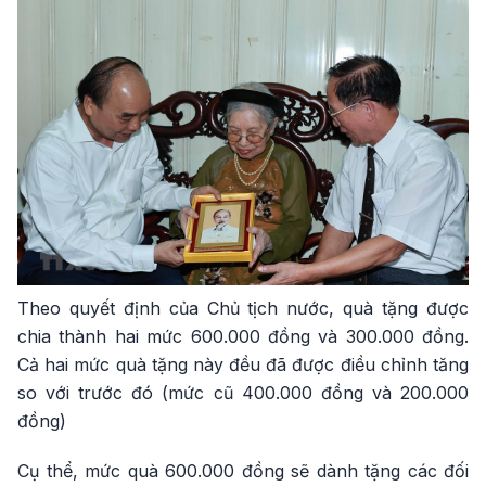
Theo quyết định của Chủ tịch nước, quà tặng được
chia thành hai mức 600.000 đồng và 300.000 đồng.
Cả hai mức quà tặng này đều đã được điều chỉnh tăng
so với trước đó (mức cũ 400.000 đồng và 200.000
đồng)
Cụ thể, mức quà 600.000 đồng sẽ dành tặng các đối