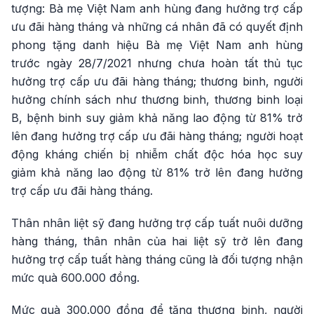
tượng: Bà mẹ Việt Nam anh hùng đang hưởng trợ cấp
ưu đãi hàng tháng và những cá nhân đã có quyết định
phong tặng danh hiệu Bà mẹ Việt Nam anh hùng
trước ngày 28/7/2021 nhưng chưa hoàn tất thủ tục
hưởng trợ cấp ưu đãi hàng tháng; thương binh, người
hưởng chính sách như thương binh, thương binh loại
B, bệnh binh suy giảm khả năng lao động từ 81% trở
lên đang hưởng trợ cấp ưu đãi hàng tháng; người hoạt
động kháng chiến bị nhiễm chất độc hóa học suy
giảm khả năng lao động từ 81% trở lên đang hưởng
trợ cấp ưu đãi hàng tháng.
Thân nhân liệt sỹ đang hưởng trợ cấp tuất nuôi dưỡng
hàng tháng, thân nhân của hai liệt sỹ trở lên đang
hưởng trợ cấp tuất hàng tháng cũng là đối tượng nhận
mức quà 600.000 đồng.
Mức quà 300.000 đồng để tặng thương binh, người