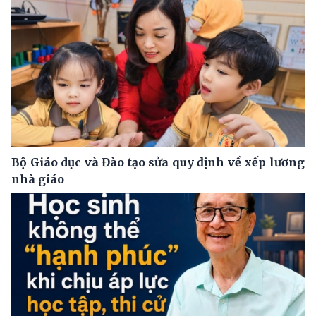
Bộ Giáo dục và Đào tạo sửa quy định về xếp lương
nhà giáo