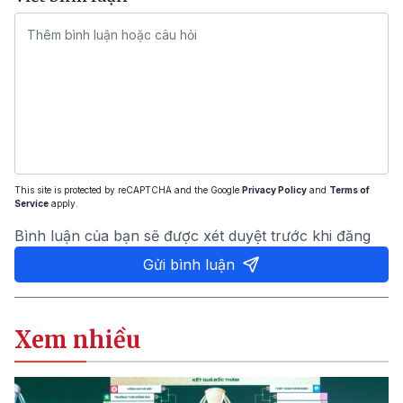
This site is protected by reCAPTCHA and the Google
Privacy Policy
and
Terms of
Service
apply.
Bình luận của bạn sẽ được xét duyệt trước khi đăng
Gửi bình luận
Xem nhiều