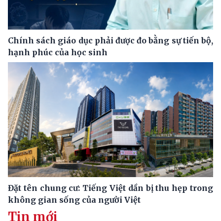
Chính sách giáo dục phải được đo bằng sự tiến bộ,
hạnh phúc của học sinh
Đặt tên chung cư: Tiếng Việt dần bị thu hẹp trong
không gian sống của người Việt
Tin mới