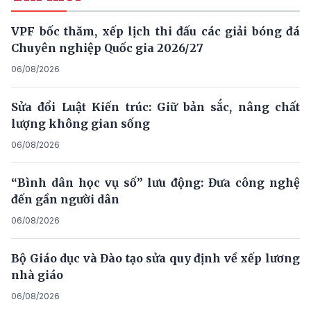
VPF bốc thăm, xếp lịch thi đấu các giải bóng đá
Chuyên nghiệp Quốc gia 2026/27
06/08/2026
Sửa đổi Luật Kiến trúc: Giữ bản sắc, nâng chất
lượng không gian sống
06/08/2026
“Bình dân học vụ số” lưu động: Đưa công nghệ
đến gần người dân
06/08/2026
Bộ Giáo dục và Đào tạo sửa quy định về xếp lương
nhà giáo
06/08/2026