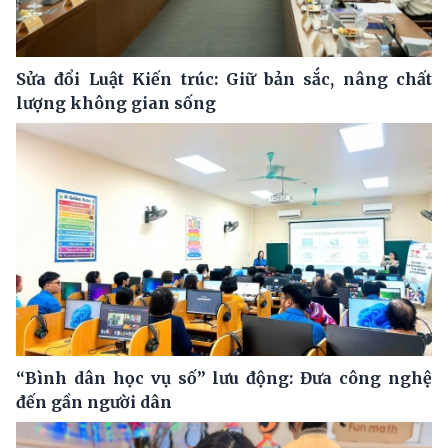
Sửa đổi Luật Kiến trúc: Giữ bản sắc, nâng chất
lượng không gian sống
“Bình dân học vụ số” lưu động: Đưa công nghệ
đến gần người dân