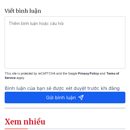
Viết bình luận
This site is protected by reCAPTCHA and the Google
Privacy Policy
and
Terms of
Service
apply.
Bình luận của bạn sẽ được xét duyệt trước khi đăng
Gửi bình luận
Xem nhiều