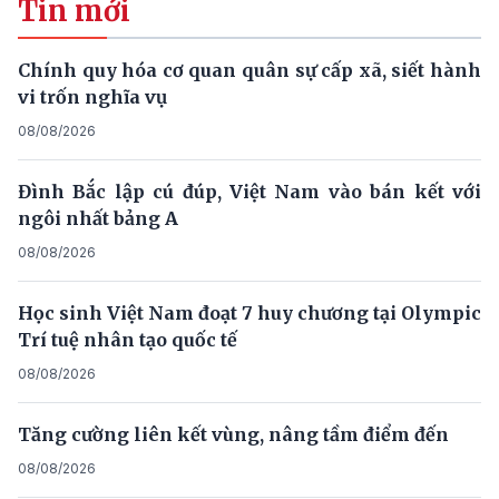
Tin mới
Chính quy hóa cơ quan quân sự cấp xã, siết hành
vi trốn nghĩa vụ
08/08/2026
Đình Bắc lập cú đúp, Việt Nam vào bán kết với
ngôi nhất bảng A
08/08/2026
Học sinh Việt Nam đoạt 7 huy chương tại Olympic
Trí tuệ nhân tạo quốc tế
08/08/2026
Tăng cường liên kết vùng, nâng tầm điểm đến
08/08/2026