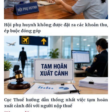
Hội phụ huynh không được đặt ra các khoản thu,
ép buộc đóng góp
Cục Thuế hướng dẫn thống nhất việc tạm hoãn
xuất cảnh đối với người nộp thuế