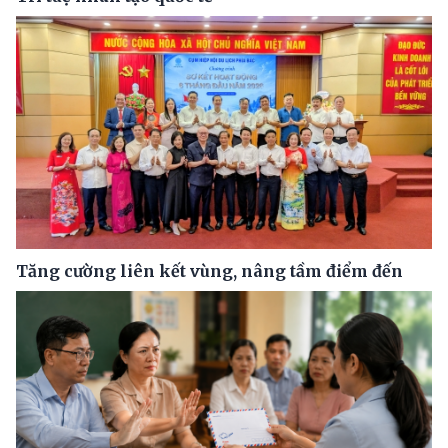
Tăng cường liên kết vùng, nâng tầm điểm đến