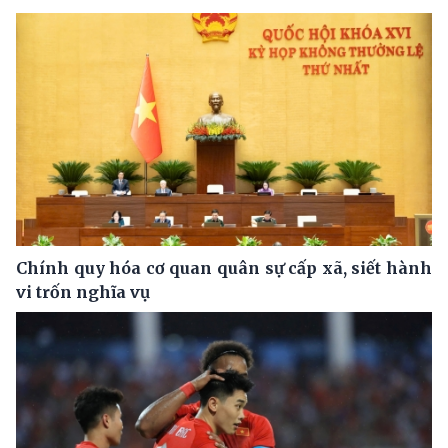
Chính quy hóa cơ quan quân sự cấp xã, siết hành
vi trốn nghĩa vụ