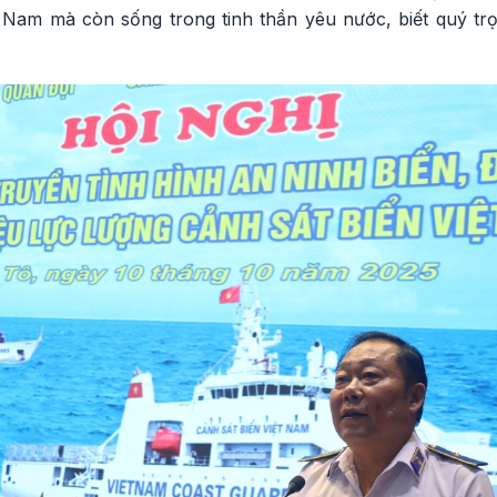
t Nam mà còn sống trong tinh thần yêu nước, biết quý tr