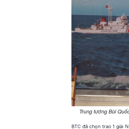
Trung tướng Bùi Quốc
BTC đã chọn trao 1 giải Nh