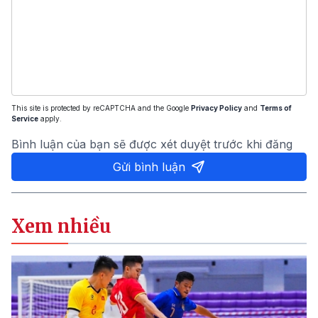
This site is protected by reCAPTCHA and the Google
Privacy Policy
and
Terms of
Service
apply.
Bình luận của bạn sẽ được xét duyệt trước khi đăng
Gửi bình luận
Xem nhiều