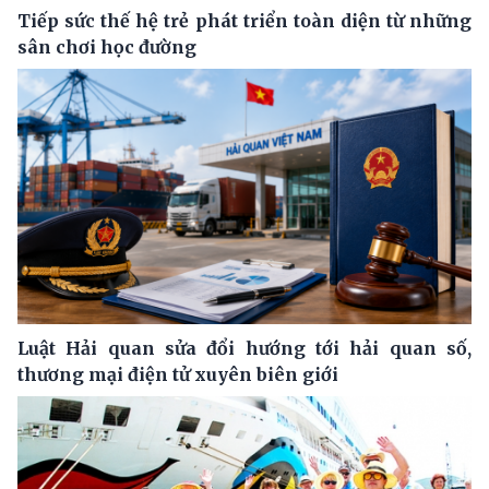
Tiếp sức thế hệ trẻ phát triển toàn diện từ những
sân chơi học đường
Luật Hải quan sửa đổi hướng tới hải quan số,
thương mại điện tử xuyên biên giới