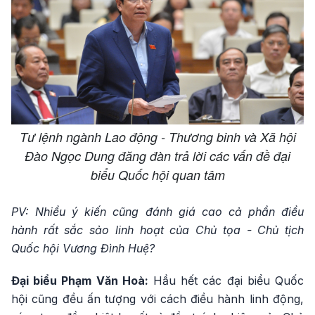
Tư lệnh ngành Lao động - Thương binh và Xã hội
Đào Ngọc Dung đăng đàn trả lời các vấn đề đại
biểu Quốc hội quan tâm
PV: Nhiều ý kiến cũng đánh giá cao cả phần điều
hành rất sắc sảo linh hoạt của Chủ tọa - Chủ tịch
Quốc hội Vương Đình Huệ?
Đại biểu Phạm Văn Hoà:
Hầu hết các đại biểu Quốc
hội cũng đều ấn tượng với cách điều hành linh động,