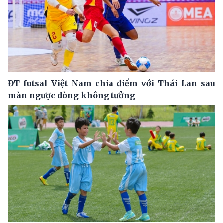
ĐT futsal Việt Nam chia điểm với Thái Lan sau
màn ngược dòng không tưởng