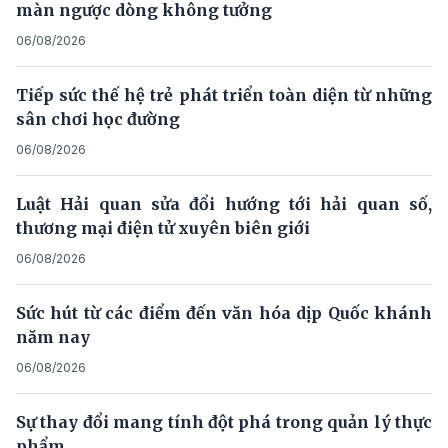
màn ngược dòng không tưởng
06/08/2026
Tiếp sức thế hệ trẻ phát triển toàn diện từ những
sân chơi học đường
06/08/2026
Luật Hải quan sửa đổi hướng tới hải quan số,
thương mại điện tử xuyên biên giới
06/08/2026
Sức hút từ các điểm đến văn hóa dịp Quốc khánh
năm nay
06/08/2026
Sự thay đổi mang tính đột phá trong quản lý thực
phẩm