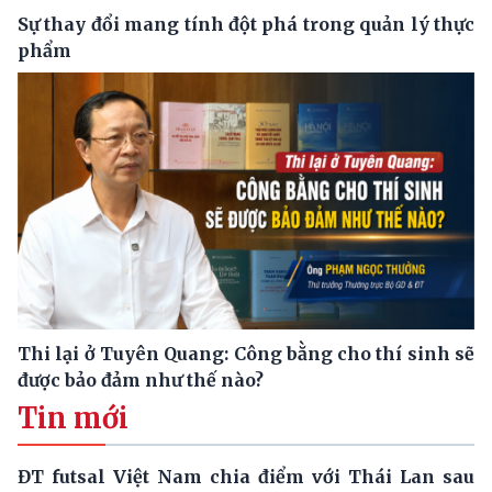
Sự thay đổi mang tính đột phá trong quản lý thực
phẩm
Thi lại ở Tuyên Quang: Công bằng cho thí sinh sẽ
được bảo đảm như thế nào?
Tin mới
ĐT futsal Việt Nam chia điểm với Thái Lan sau