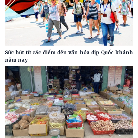
Sức hút từ các điểm đến văn hóa dịp Quốc khánh
năm nay