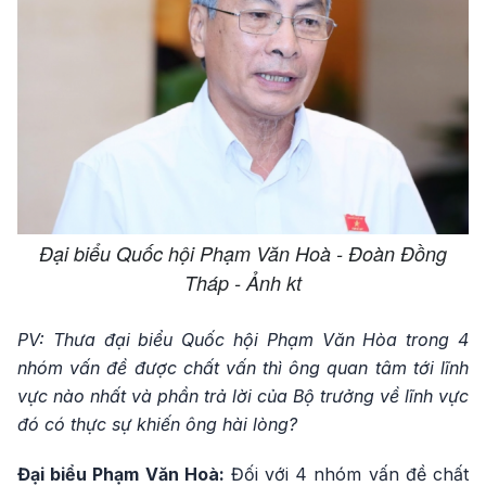
Đại biểu Quốc hội Phạm Văn Hoà - Đoàn Đồng
Tháp - Ảnh kt
PV: Thưa đại biểu Quốc hội Phạm Văn Hòa trong 4
nhóm vấn đề được chất vấn thì ông quan tâm tới lĩnh
vực nào nhất và phần trả lời của Bộ trưởng về lĩnh vực
đó có thực sự khiến ông hài lòng?
Đại biểu Phạm Văn Hoà:
Đối với 4 nhóm vấn đề chất