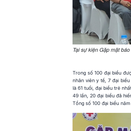
Tại sự kiện Gặp mặt báo 
Trong số 100 đại biểu đượ
nhân viên y tế, 7 đại biểu
là 61 tuổi, đại biểu trẻ nh
49 lần, 20 đại biểu đã hiến
Tổng số 100 đại biểu năm 