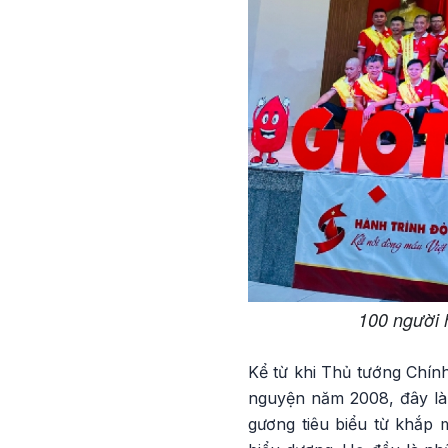
100 người 
Kể từ khi Thủ tướng Chín
nguyện năm 2008, đây là
gương tiêu biểu từ khắp 