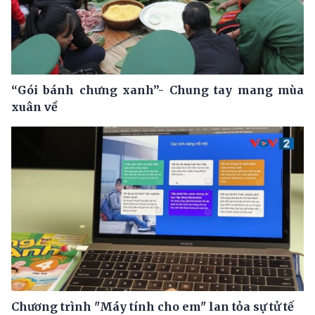
“Gói bánh chưng xanh”- Chung tay mang mùa
xuân về
Chương trình "Máy tính cho em" lan tỏa sự tử tế