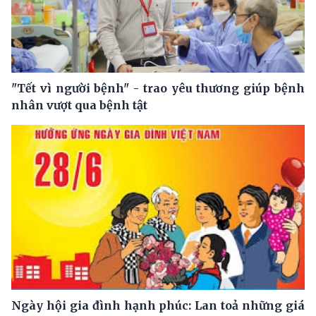
"Tết vì người bệnh" - trao yêu thương giúp bệnh
nhân vượt qua bệnh tật
Ngày hội gia đình hạnh phúc: Lan toả những giá