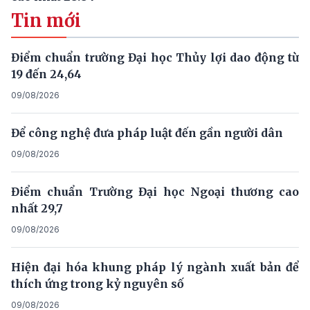
Tin mới
Điểm chuẩn trường Đại học Thủy lợi dao động từ
19 đến 24,64
09/08/2026
Để công nghệ đưa pháp luật đến gần người dân
09/08/2026
Điểm chuẩn Trường Đại học Ngoại thương cao
nhất 29,7
09/08/2026
Hiện đại hóa khung pháp lý ngành xuất bản để
thích ứng trong kỷ nguyên số
09/08/2026