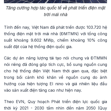
Tăng cường hợp tác quốc tế về phát triển điện mặt
trời mái nhà
Tính đến nay, Việt Nam đã phát triển được 103.720 hệ
thống điện mặt trời mái nhà (ĐMTMN) với tổng công
suất khoảng 9.602 MWp, chiếm khoảng 10% công
suất đặt của hệ thống điện quốc gia.
Các dự án năng lượng tái tạo nói chung và ĐTMMN
nói riêng đã đóng góp tích cực, bổ sung nguồn cung
cho hệ thống điện Việt Nam thời gian qua, đặc biệt
trong bối cảnh khó khăn về nguồn cung do ảnh
hưởng của hiện tượng El nino và giá nhiên liệu đầu
vào sản xuất điện tăng cao như hiện nay.
Theo EVN, Quy hoạch Phát triển điện lực quốc gia
thời kỳ 2021 - 2030 tầm nhìn đến năm 2050 (Quy