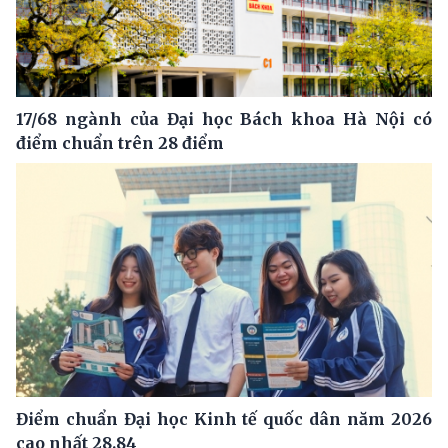
17/68 ngành của Đại học Bách khoa Hà Nội có
điểm chuẩn trên 28 điểm
Điểm chuẩn Đại học Kinh tế quốc dân năm 2026
cao nhất 28.84