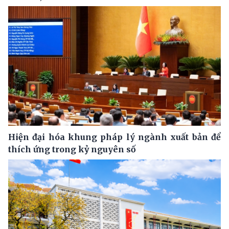
Hiện đại hóa khung pháp lý ngành xuất bản để
thích ứng trong kỷ nguyên số