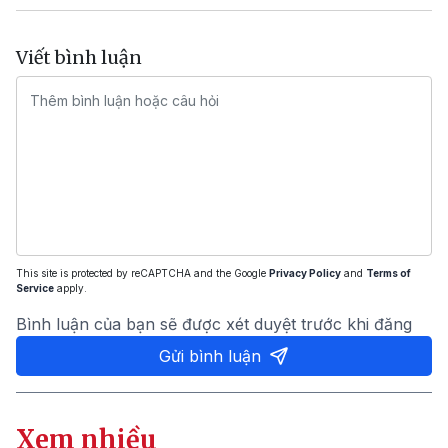
Viết bình luận
This site is protected by reCAPTCHA and the Google
Privacy Policy
and
Terms of
Service
apply.
Bình luận của bạn sẽ được xét duyệt trước khi đăng
Gửi bình luận
Xem nhiều