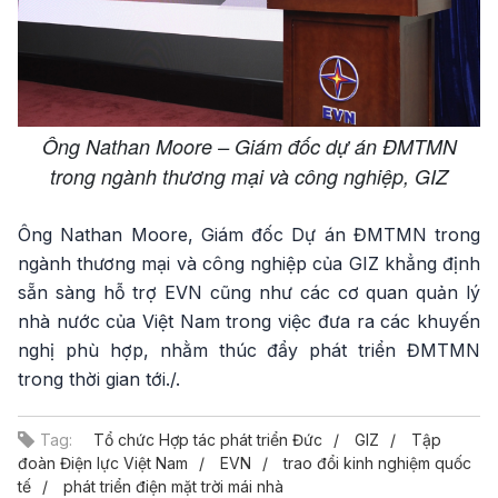
Ông Nathan Moore – Giám đốc dự án ĐMTMN
trong ngành thương mại và công nghiệp, GIZ
Ông Nathan Moore, Giám đốc Dự án ĐMTMN trong
ngành thương mại và công nghiệp của GIZ khẳng định
sẵn sàng hỗ trợ EVN cũng như các cơ quan quản lý
nhà nước của Việt Nam trong việc đưa ra các khuyến
nghị phù hợp, nhằm thúc đẩy phát triển ĐMTMN
trong thời gian tới./.
Tag:
Tổ chức Hợp tác phát triển Đức
GIZ
Tập
đoàn Điện lực Việt Nam
EVN
trao đổi kinh nghiệm quốc
tế
phát triển điện mặt trời mái nhà