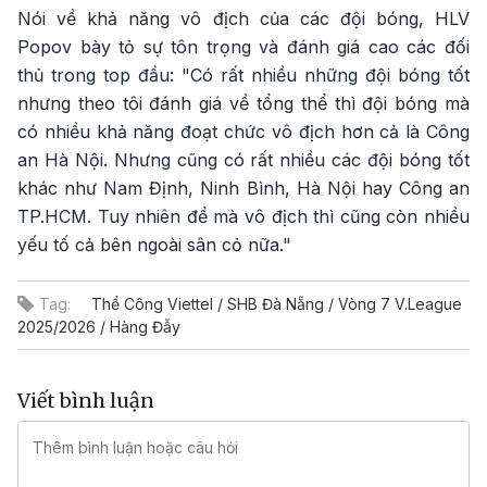
Nói về khả năng vô địch của các đội bóng, HLV
Popov bày tỏ sự tôn trọng và đánh giá cao các đối
thủ trong top đầu: "Có rất nhiều những đội bóng tốt
nhưng theo tôi đánh giá về tổng thể thì đội bóng mà
có nhiều khả năng đoạt chức vô địch hơn cả là Công
an Hà Nội. Nhưng cũng có rất nhiều các đội bóng tốt
khác như Nam Định, Ninh Bình, Hà Nội hay Công an
TP.HCM. Tuy nhiên để mà vô địch thì cũng còn nhiều
yếu tố cả bên ngoài sân cỏ nữa."
Tag:
Thể Công Viettel / SHB Đà Nẵng / Vòng 7 V.League
2025/2026 / Hàng Đẫy
Viết bình luận