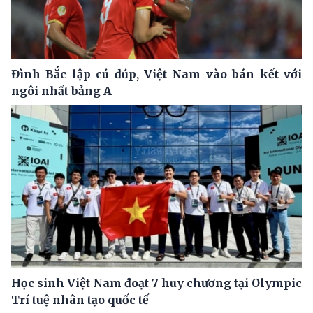
Đình Bắc lập cú đúp, Việt Nam vào bán kết với
ngôi nhất bảng A
Học sinh Việt Nam đoạt 7 huy chương tại Olympic
Trí tuệ nhân tạo quốc tế