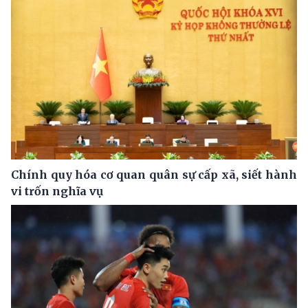
Chính quy hóa cơ quan quân sự cấp xã, siết hành
vi trốn nghĩa vụ