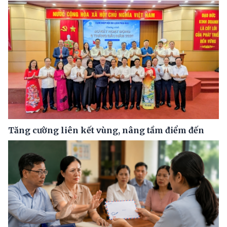
Tăng cường liên kết vùng, nâng tầm điểm đến