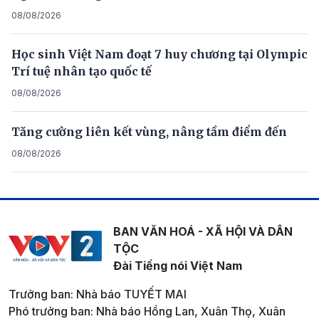
08/08/2026
Học sinh Việt Nam đoạt 7 huy chương tại Olympic
Trí tuệ nhân tạo quốc tế
08/08/2026
Tăng cường liên kết vùng, nâng tầm điểm đến
08/08/2026
BAN VĂN HOÁ - XÃ HỘI VÀ DÂN
TỘC
Đài Tiếng nói Việt Nam
Trưởng ban: Nhà báo TUYẾT MAI
Phó trưởng ban: Nhà báo Hồng Lan, Xuân Thọ, Xuân