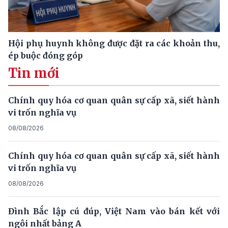
Hội phụ huynh không được đặt ra các khoản thu,
ép buộc đóng góp
Tin mới
Chính quy hóa cơ quan quân sự cấp xã, siết hành
vi trốn nghĩa vụ
08/08/2026
Chính quy hóa cơ quan quân sự cấp xã, siết hành
vi trốn nghĩa vụ
08/08/2026
Đình Bắc lập cú đúp, Việt Nam vào bán kết với
ngôi nhất bảng A