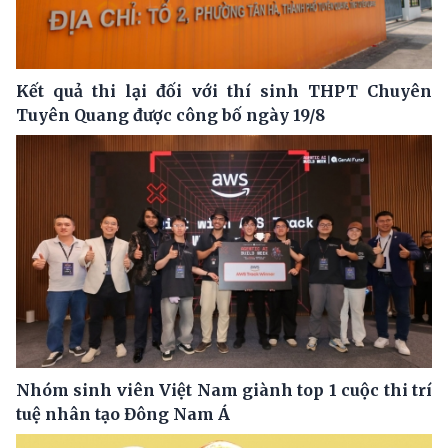
Kết quả thi lại đối với thí sinh THPT Chuyên
Tuyên Quang được công bố ngày 19/8
Nhóm sinh viên Việt Nam giành top 1 cuộc thi trí
tuệ nhân tạo Đông Nam Á