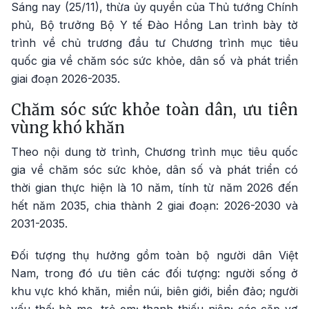
Sáng nay (25/11), thừa ủy quyền của Thủ tướng Chính
phủ, Bộ trưởng Bộ Y tế Đào Hồng Lan trình bày tờ
trình về chủ trương đầu tư Chương trình mục tiêu
quốc gia về chăm sóc sức khỏe, dân số và phát triển
giai đoạn 2026-2035.
Chăm sóc sức khỏe toàn dân, ưu tiên
vùng khó khăn
Theo nội dung tờ trình, Chương trình mục tiêu quốc
gia về chăm sóc sức khỏe, dân số và phát triển có
thời gian thực hiện là 10 năm, tính từ năm 2026 đến
hết năm 2035, chia thành 2 giai đoạn: 2026-2030 và
2031-2035.
Đối tượng thụ hưởng gồm toàn bộ người dân Việt
Nam, trong đó ưu tiên các đối tượng: người sống ở
khu vực khó khăn, miền núi, biên giới, biển đảo; người