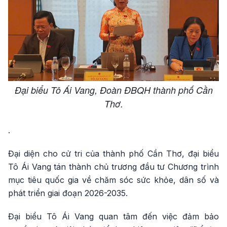
Đại biểu Tô Ái Vang, Đoàn ĐBQH thành phố Cần
Thơ.
.
Đại diện cho cử tri của thành phố Cần Thơ, đại biểu
Tô Ái Vang tán thành chủ trương đầu tư Chương trình
mục tiêu quốc gia về chăm sóc sức khỏe, dân số và
phát triển giai đoạn 2026-2035.
Đại biểu Tô Ái Vang quan tâm đến việc đảm bảo