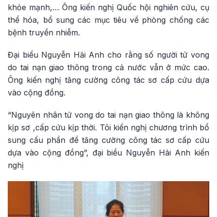
khỏe mạnh,… Ông kiến nghị Quốc hội nghiên cứu, cụ
thể hóa, bổ sung các mục tiêu về phòng chống các
bệnh truyền nhiễm.
Đại biểu Nguyễn Hải Anh cho rằng số người tử vong
do tai nạn giao thông trong cả nước vẫn ở mức cao.
Ông kiến nghị tăng cường công tác sơ cấp cứu dựa
vào cộng đồng.
“Nguyên nhân tử vong do tai nạn giao thông là không
kịp sơ ,cấp cứu kịp thời. Tôi kiến nghị chương trình bổ
sung cấu phần để tăng cường công tác sơ cấp cứu
dựa vào cộng đồng”, đại biểu Nguyễn Hải Anh kiến
nghị