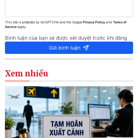
This site is protected by reCAPTCHA and the Google
Privacy Policy
and
Terms of
Service
apply.
Bình luận của bạn sẽ được xét duyệt trước khi đăng
Gửi bình luận
Xem nhiều