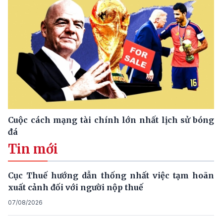
Cuộc cách mạng tài chính lớn nhất lịch sử bóng
đá
Tin mới
Cục Thuế hướng dẫn thống nhất việc tạm hoãn
xuất cảnh đối với người nộp thuế
07/08/2026