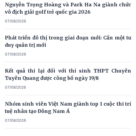
Nguyễn Trọng Hoàng và Park Ha Na giành chức
vô địch giải golf trẻ quốc gia 2026
07/08/2026
Phát triển đô thị trong giai đoạn mới: Cần một tư
duy quản trị mới
07/08/2026
Kết quả thi lại đối với thí sinh THPT Chuyên
Tuyên Quang được công bố ngày 19/8
07/08/2026
Nhóm sinh viên Việt Nam giành top 1 cuộc thi trí
tuệ nhân tạo Đông Nam Á
07/08/2026