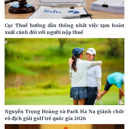
Cục Thuế hướng dẫn thống nhất việc tạm hoãn
xuất cảnh đối với người nộp thuế
Nguyễn Trọng Hoàng và Park Ha Na giành chức
vô địch giải golf trẻ quốc gia 2026