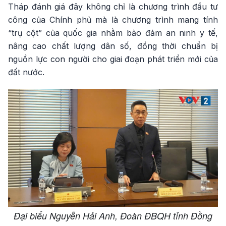
Tháp đánh giá đây không chỉ là chương trình đầu tư
công của Chính phủ mà là chương trình mang tính
“trụ cột” của quốc gia nhằm bảo đảm an ninh y tế,
nâng cao chất lượng dân số, đồng thời chuẩn bị
nguồn lực con người cho giai đoạn phát triển mới của
đất nước.
Đại biểu Nguyễn Hải Anh, Đoàn ĐBQH tỉnh Đồng