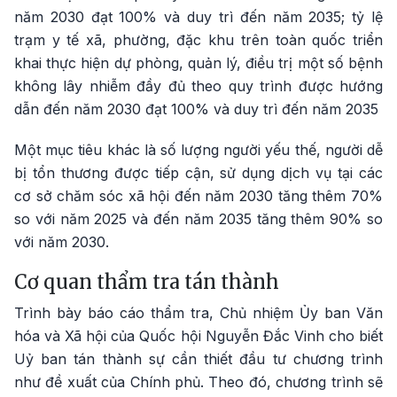
năm 2030 đạt 100% và duy trì đến năm 2035; tỷ lệ
trạm y tế xã, phường, đặc khu trên toàn quốc triển
khai thực hiện dự phòng, quản lý, điều trị một số bệnh
không lây nhiễm đầy đủ theo quy trình được hướng
dẫn đến năm 2030 đạt 100% và duy trì đến năm 2035
Một mục tiêu khác là số lượng người yếu thế, người dễ
bị tổn thương được tiếp cận, sử dụng dịch vụ tại các
cơ sở chăm sóc xã hội đến năm 2030 tăng thêm 70%
so với năm 2025 và đến năm 2035 tăng thêm 90% so
với năm 2030.
Cơ quan thẩm tra tán thành
Trình bày báo cáo thẩm tra, Chủ nhiệm Ủy ban Văn
hóa và Xã hội của Quốc hội Nguyễn Đắc Vinh cho biết
Uỷ ban tán thành sự cần thiết đầu tư chương trình
như đề xuất của Chính phủ. Theo đó, chương trình sẽ