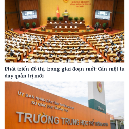
Phát triển đô thị trong giai đoạn mới: Cần một tư
duy quản trị mới