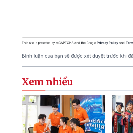
This site is protected by reCAPTCHA and the Google
Privacy Policy
and
Term
Bình luận của bạn sẽ được xét duyệt trước khi đ
Xem nhiều