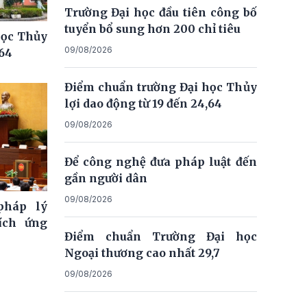
Trường Đại học đầu tiên công bố
tuyển bổ sung hơn 200 chỉ tiêu
học Thủy
09/08/2026
,64
Điểm chuẩn trường Đại học Thủy
lợi dao động từ 19 đến 24,64
09/08/2026
Để công nghệ đưa pháp luật đến
gần người dân
09/08/2026
pháp lý
ích ứng
Điểm chuẩn Trường Đại học
Ngoại thương cao nhất 29,7
09/08/2026