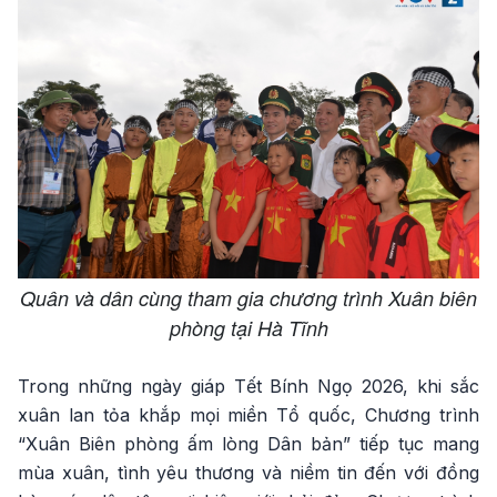
Quân và dân cùng tham gia chương trình Xuân biên
phòng tại Hà Tĩnh
Trong những ngày giáp Tết Bính Ngọ 2026, khi sắc
xuân lan tỏa khắp mọi miền Tổ quốc, Chương trình
“Xuân Biên phòng ấm lòng Dân bản” tiếp tục mang
mùa xuân, tình yêu thương và niềm tin đến với đồng