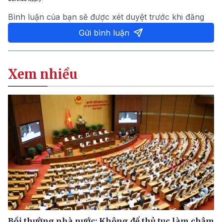
Bình luận của bạn sẽ được xét duyệt trước khi đăng
Gửi bình luận
Xem nhiều
Bồi thường nhà nước: Không để thủ tục làm chậm