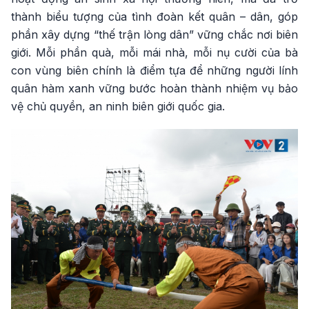
thành biểu tượng của tình đoàn kết quân – dân, góp
phần xây dựng “thế trận lòng dân” vững chắc nơi biên
giới. Mỗi phần quà, mỗi mái nhà, mỗi nụ cười của bà
con vùng biên chính là điểm tựa để những người lính
quân hàm xanh vững bước hoàn thành nhiệm vụ bảo
vệ chủ quyền, an ninh biên giới quốc gia.