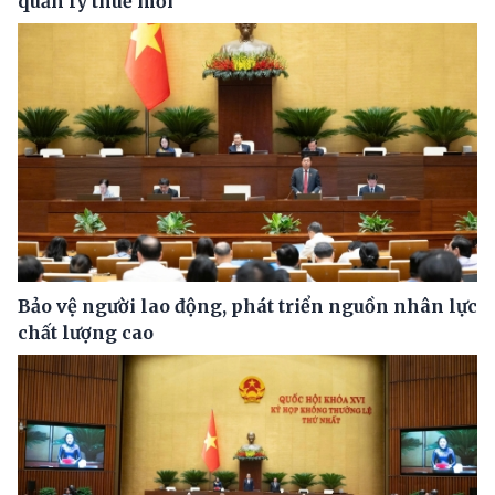
quản lý thuế mới
Bảo vệ người lao động, phát triển nguồn nhân lực
chất lượng cao