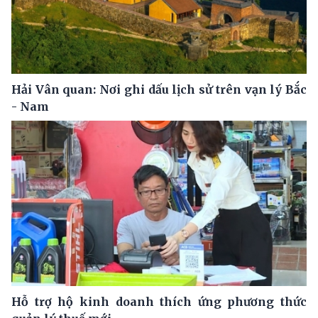
Hải Vân quan: Nơi ghi dấu lịch sử trên vạn lý Bắc
- Nam
Hỗ trợ hộ kinh doanh thích ứng phương thức