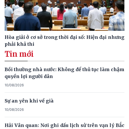
Hòa giải ở cơ sở trong thời đại số: Hiện đại nhưng
phải khả thi
Tin mới
Bồi thường nhà nước: Không để thủ tục làm chậm
quyền lợi người dân
10/08/2026
Sự an yên khi về già
10/08/2026
Hải Vân quan: Nơi ghi dấu lịch sử trên vạn lý Bắc