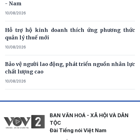
- Nam
10/08/2026
Hỗ trợ hộ kinh doanh thích ứng phương thức
quản lý thuế mới
10/08/2026
Bảo vệ người lao động, phát triển nguồn nhân lực
chất lượng cao
10/08/2026
BAN VĂN HOÁ - XÃ HỘI VÀ DÂN
TỘC
Đài Tiếng nói Việt Nam