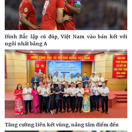
Đình Bắc lập cú đúp, Việt Nam vào bán kết với
ngôi nhất bảng A
Tăng cường liên kết vùng, nâng tầm điểm đến