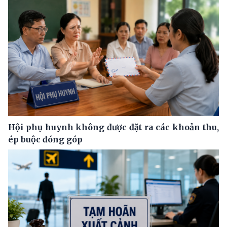
Hội phụ huynh không được đặt ra các khoản thu,
ép buộc đóng góp