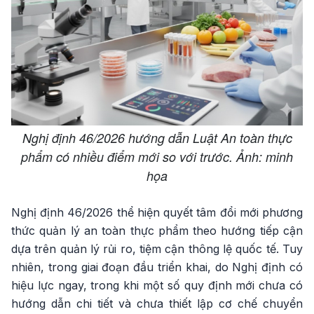
Nghị định 46/2026 hướng dẫn Luật An toàn thực
phẩm có nhiều điểm mới so với trước. Ảnh: minh
họa
Nghị định 46/2026 thể hiện quyết tâm đổi mới phương
thức quản lý an toàn thực phẩm theo hướng tiếp cận
dựa trên quản lý rủi ro, tiệm cận thông lệ quốc tế. Tuy
nhiên, trong giai đoạn đầu triển khai, do Nghị định có
hiệu lực ngay, trong khi một số quy định mới chưa có
hướng dẫn chi tiết và chưa thiết lập cơ chế chuyển