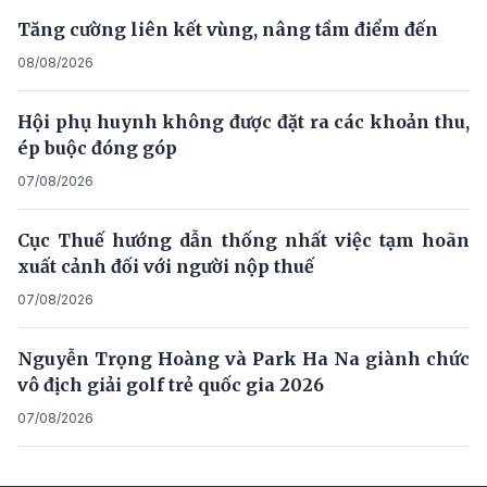
Tăng cường liên kết vùng, nâng tầm điểm đến
08/08/2026
Hội phụ huynh không được đặt ra các khoản thu,
ép buộc đóng góp
07/08/2026
Cục Thuế hướng dẫn thống nhất việc tạm hoãn
xuất cảnh đối với người nộp thuế
07/08/2026
Nguyễn Trọng Hoàng và Park Ha Na giành chức
vô địch giải golf trẻ quốc gia 2026
07/08/2026