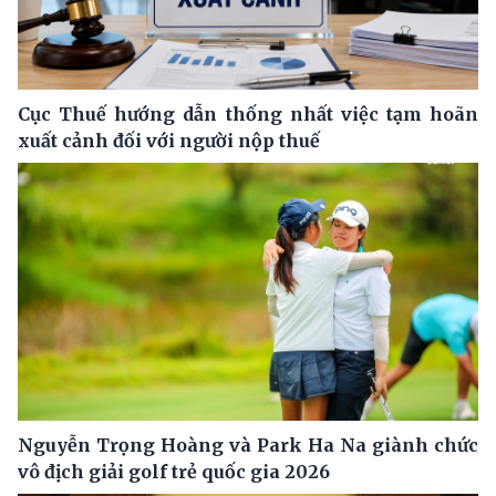
Cục Thuế hướng dẫn thống nhất việc tạm hoãn
xuất cảnh đối với người nộp thuế
Nguyễn Trọng Hoàng và Park Ha Na giành chức
vô địch giải golf trẻ quốc gia 2026