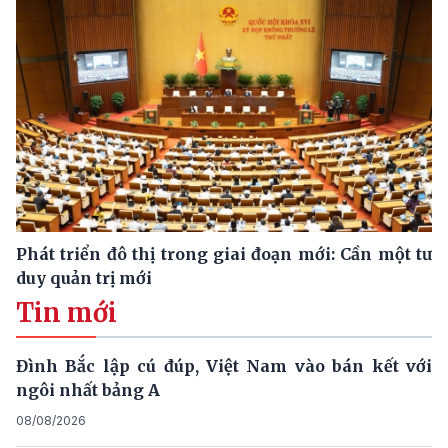
Phát triển đô thị trong giai đoạn mới: Cần một tư
duy quản trị mới
Tin mới
Đình Bắc lập cú đúp, Việt Nam vào bán kết với
ngôi nhất bảng A
08/08/2026