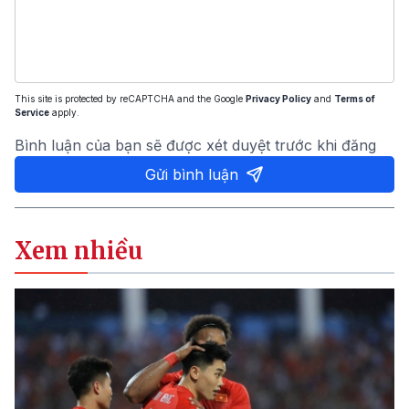
This site is protected by reCAPTCHA and the Google
Privacy Policy
and
Terms of
Service
apply.
Bình luận của bạn sẽ được xét duyệt trước khi đăng
Gửi bình luận
Xem nhiều