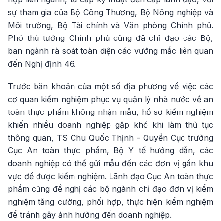
sự tham gia của Bộ Công Thương, Bộ Nông nghiệp và
Môi trường, Bộ Tài chính và Văn phòng Chính phủ.
Phó thủ tướng Chính phủ cũng đã chỉ đạo các Bộ,
ban ngành rà soát toàn diện các vướng mắc liên quan
đến Nghị định 46.
Trước băn khoăn của một số địa phương về việc các
cơ quan kiểm nghiệm phục vụ quản lý nhà nước về an
toàn thực phẩm không nhận mẫu, hồ sơ kiểm nghiệm
khiến nhiều doanh nghiệp gặp khó khi làm thủ tục
thông quan, TS Chu Quốc Thịnh - Quyền Cục trưởng
Cục An toàn thực phẩm, Bộ Y tế hướng dẫn, các
doanh nghiệp có thể gửi mẫu đến các đơn vị gần khu
vực để được kiểm nghiệm. Lãnh đạo Cục An toàn thực
phẩm cũng đề nghị các bộ ngành chỉ đạo đơn vị kiểm
nghiệm tăng cường, phối hợp, thực hiện kiểm nghiệm
để tránh gây ảnh hưởng đến doanh nghiệp.