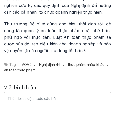
nghiên cứu kỹ các quy định của Nghị định để hướng
dẫn các cá nhân, tổ chức doanh nghiệp thực hiện.
Thứ trưởng Bộ Y tế cũng cho biết, thời gian tới, để
công tác quản lý an toàn thực phẩm chặt chẽ hơn,
phù hợp với thực tiễn, Luật An toàn thực phẩm sẽ
được sửa đổi tạo điều kiện cho doanh nghiệp và bảo
vệ quyền lợi của người tiêu dùng tốt hơn./.
Tag:
VOV2
Nghị định 46
thực phẩm nhập khẩu
an toàn thực phẩm
Viết bình luận