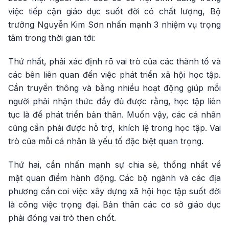
việc tiếp cận giáo dục suốt đời có chất lượng, Bộ
trưởng Nguyễn Kim Sơn nhấn mạnh 3 nhiệm vụ trọng
tâm trong thời gian tới:
Thứ nhất, phải xác định rõ vai trò của các thành tố và
các bên liên quan đến việc phát triển xã hội học tập.
Cần truyền thông và bằng nhiều hoạt động giúp mỗi
người phải nhận thức đầy đủ được rằng, học tập liên
tục là để phát triển bản thân. Muốn vậy, các cá nhân
cũng cần phải được hỗ trợ, khích lệ trong học tập. Vai
trò của mỗi cá nhân là yếu tố đặc biệt quan trọng.
Thứ hai, cần nhấn mạnh sự chia sẻ, thống nhất về
mặt quan điểm hành động. Các bộ ngành và các địa
phương cần coi việc xây dựng xã hội học tập suốt đời
là công việc trọng đại. Bản thân các cơ sở giáo dục
phải đóng vai trò then chốt.