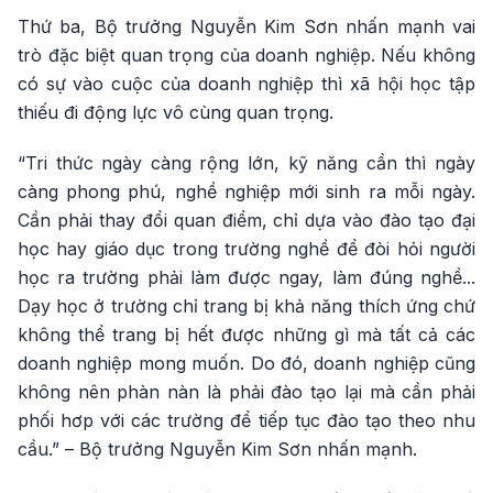
Thứ ba, Bộ trưởng Nguyễn Kim Sơn nhấn mạnh vai
trò đặc biệt quan trọng của doanh nghiệp. Nếu không
có sự vào cuộc của doanh nghiệp thì xã hội học tập
thiếu đi động lực vô cùng quan trọng.
“Tri thức ngày càng rộng lớn, kỹ năng cần thì ngày
càng phong phú, nghề nghiệp mới sinh ra mỗi ngày.
Cần phải thay đổi quan điểm, chỉ dựa vào đào tạo đại
học hay giáo dục trong trường nghề để đòi hỏi người
học ra trường phải làm được ngay, làm đúng nghề...
Dạy học ở trường chỉ trang bị khả năng thích ứng chứ
không thể trang bị hết được những gì mà tất cả các
doanh nghiệp mong muốn. Do đó, doanh nghiệp cũng
không nên phàn nàn là phải đào tạo lại mà cần phải
phối hơp với các trường để tiếp tục đào tạo theo nhu
cầu.” – Bộ trưởng Nguyễn Kim Sơn nhấn mạnh.