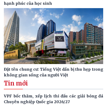
hạnh phúc của học sinh
Đặt tên chung cư: Tiếng Việt dần bị thu hẹp trong
không gian sống của người Việt
Tin mới
VPF bốc thăm, xếp lịch thi đấu các giải bóng đá
Chuyên nghiệp Quốc gia 2026/27