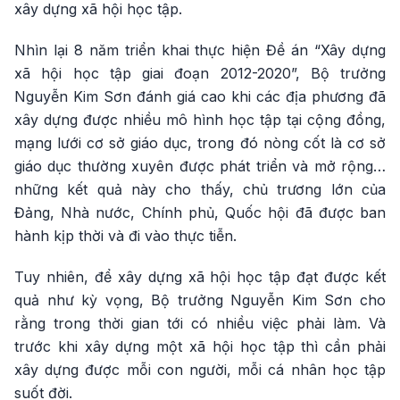
xây dựng xã hội học tập.
Nhìn lại 8 năm triển khai thực hiện Đề án “Xây dựng
xã hội học tập giai đoạn 2012-2020”, Bộ trưởng
Nguyễn Kim Sơn đánh giá cao khi các địa phương đã
xây dựng được nhiều mô hình học tập tại cộng đồng,
mạng lưới cơ sở giáo dục, trong đó nòng cốt là cơ sở
giáo dục thường xuyên được phát triển và mở rộng…
những kết quả này cho thấy, chủ trương lớn của
Đảng, Nhà nước, Chính phủ, Quốc hội đã được ban
hành kịp thời và đi vào thực tiễn.
Tuy nhiên, để xây dựng xã hội học tập đạt được kết
quả như kỳ vọng, Bộ trưởng Nguyễn Kim Sơn cho
rằng trong thời gian tới có nhiều việc phải làm. Và
trước khi xây dựng một xã hội học tập thì cần phải
xây dựng được mỗi con người, mỗi cá nhân học tập
suốt đời.