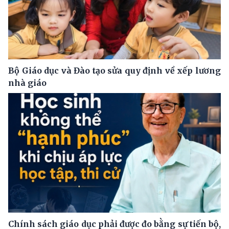
Bộ Giáo dục và Đào tạo sửa quy định về xếp lương
nhà giáo
Chính sách giáo dục phải được đo bằng sự tiến bộ,