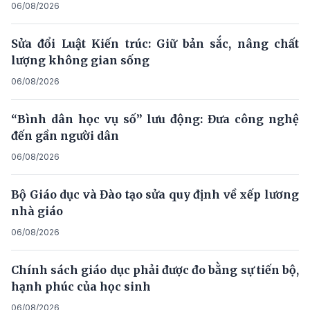
06/08/2026
Sửa đổi Luật Kiến trúc: Giữ bản sắc, nâng chất
lượng không gian sống
06/08/2026
“Bình dân học vụ số” lưu động: Đưa công nghệ
đến gần người dân
06/08/2026
Bộ Giáo dục và Đào tạo sửa quy định về xếp lương
nhà giáo
06/08/2026
Chính sách giáo dục phải được đo bằng sự tiến bộ,
hạnh phúc của học sinh
06/08/2026