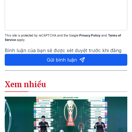
This site is protected by reCAPTCHA and the Google
Privacy Policy
and
Terms of
Service
apply.
Bình luận của bạn sẽ được xét duyệt trước khi đăng
Gửi bình luận
Xem nhiều