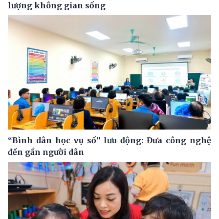
lượng không gian sống
“Bình dân học vụ số” lưu động: Đưa công nghệ
đến gần người dân