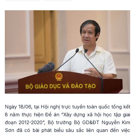
Ngày 18/06, tại Hội nghị trực tuyến toàn quốc tổng kết
8 năm thực hiện Đề án “Xây dựng xã hội học tập giai
đoạn 2012-2020”, Bộ trưởng Bộ GD&ĐT Nguyễn Kim
Sơn đã có bài phát biểu sâu sắc liên quan đến việc