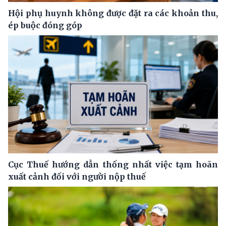
Hội phụ huynh không được đặt ra các khoản thu,
ép buộc đóng góp
Cục Thuế hướng dẫn thống nhất việc tạm hoãn
xuất cảnh đối với người nộp thuế