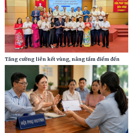
Tăng cường liên kết vùng, nâng tầm điểm đến