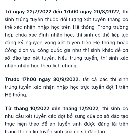
T
ừ ngày 22/7/2022 đến 17h00 ngày 20/8/2022
, thí
sinh trúng tuyển thuộc đối tượng xét tuyển thẳng có
thể xác nhận nhập học trên Hệ thống. Trong trường
hợp chưa xác định nhập học, thí sinh có thể tiếp tục
đăng ký nguyện vọng xét tuyển trên Hệ thống hoặc
Cổng dịch vụ công quốc gia như thí sinh khác để cơ
sở đào tạo xét tuyển. Nếu trúng tuyển, thí sinh xác
nhận nhập học theo lịch chung.
Trước 17h00 ngày 30/9/2022,
tất cả các thí sinh
trúng tuyển xác nhận nhập học trực tuyến đợt 1 trên
Hệ thống.
Từ tháng 10/2022 đến tháng 12/2022
, thí sinh có
nhu cầu xét tuyển các đợt bổ sung của cơ sở đào tạo
thực hiện theo đề án tuyển sinh được đăng tải trên
trang thông tin tuyển sinh của cơ sở đào tạo.