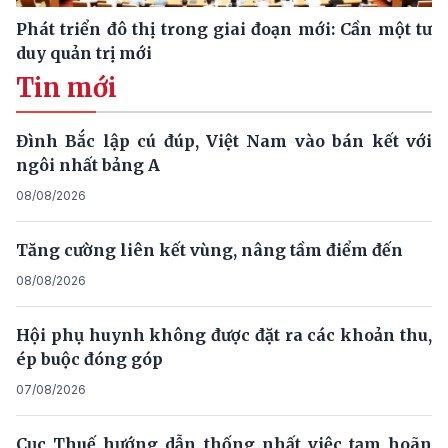
Phát triển đô thị trong giai đoạn mới: Cần một tư
duy quản trị mới
Tin mới
Đình Bắc lập cú đúp, Việt Nam vào bán kết với
ngôi nhất bảng A
08/08/2026
Tăng cường liên kết vùng, nâng tầm điểm đến
08/08/2026
Hội phụ huynh không được đặt ra các khoản thu,
ép buộc đóng góp
07/08/2026
Cục Thuế hướng dẫn thống nhất việc tạm hoãn