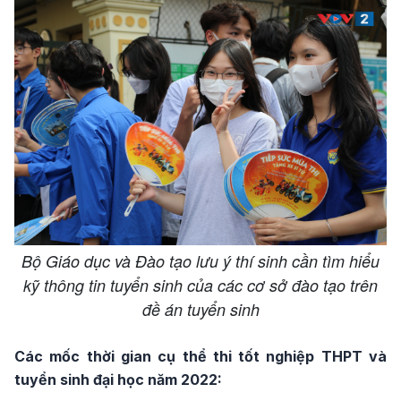
Bộ Giáo dục và Đào tạo lưu ý thí sinh cần tìm hiểu
kỹ thông tin tuyển sinh của các cơ sở đào tạo trên
đề án tuyển sinh
Các mốc thời gian cụ thể thi tốt nghiệp THPT và
tuyển sinh đại học năm 2022: