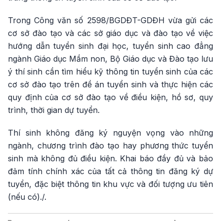
Trong Công văn số 2598/BGDĐT-GDĐH vừa gửi các
cơ sở đào tạo và các sở giáo dục và đào tạo về việc
hướng dẫn tuyển sinh đại học, tuyển sinh cao đẳng
ngành Giáo dục Mầm non, Bộ Giáo dục và Đào tạo lưu
ý thí sinh cần tìm hiểu kỹ thông tin tuyển sinh của các
cơ sở đào tạo trên đề án tuyển sinh và thực hiện các
quy định của cơ sở đào tạo về điều kiện, hồ sơ, quy
trình, thời gian dự tuyển.
Thí sinh không đăng ký nguyện vọng vào những
ngành, chương trình đào tạo hay phương thức tuyển
sinh mà không đủ điều kiện. Khai báo đầy đủ và bảo
đảm tính chính xác của tất cả thông tin đăng ký dự
tuyển, đặc biệt thông tin khu vực và đối tượng ưu tiên
(nếu có)./.