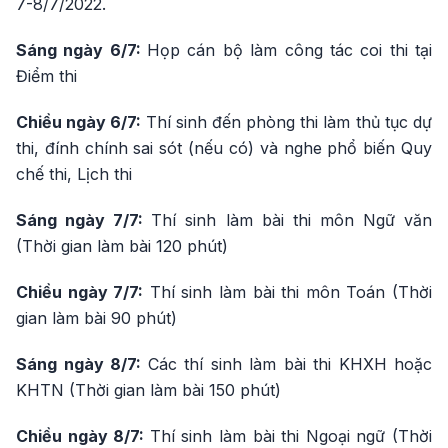
7-8/7/2022.
Sáng ngày 6/7:
Họp cán bộ làm công tác coi thi tại
Điểm thi
Chiều ngày 6/7:
Thí sinh đến phòng thi làm thủ tục dự
thi, đính chính sai sót (nếu có) và nghe phổ biến Quy
chế thi, Lịch thi
Sáng ngày 7/7:
Thí sinh làm bài thi môn Ngữ văn
(Thời gian làm bài 120 phút)
Chiều ngày 7/7:
Thí sinh làm bài thi môn Toán (Thời
gian làm bài 90 phút)
Sáng ngày 8/7:
Các thí sinh làm bài thi KHXH hoặc
KHTN (Thời gian làm bài 150 phút)
Chiều ngày 8/7:
Thí sinh làm bài thi Ngoại ngữ (Thời