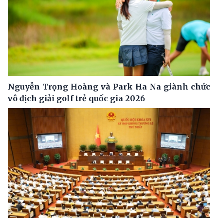
Nguyễn Trọng Hoàng và Park Ha Na giành chức
vô địch giải golf trẻ quốc gia 2026