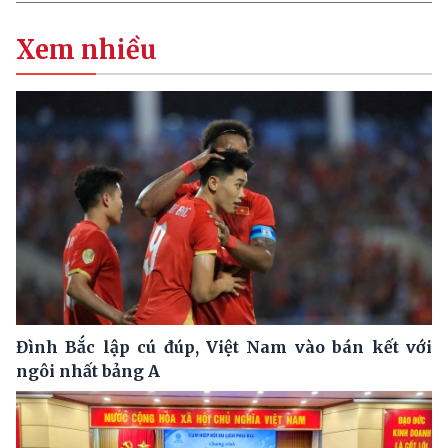
Xem nhiều
Đình Bắc lập cú đúp, Việt Nam vào bán kết với
ngôi nhất bảng A