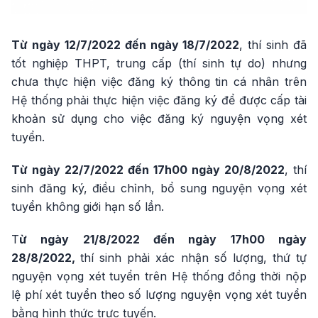
Từ ngày 12/7/2022 đến ngày 18/7/2022
, thí sinh đã
tốt nghiệp THPT, trung cấp (thí sinh tự do) nhưng
chưa thực hiện việc đăng ký thông tin cá nhân trên
Hệ thống phải thực hiện việc đăng ký để được cấp tài
khoản sử dụng cho việc đăng ký nguyện vọng xét
tuyển.
Từ ngày 22/7/2022 đến 17h00 ngày 20/8/2022
, thí
sinh đăng ký, điều chỉnh, bổ sung nguyện vọng xét
tuyển không giới hạn số lần.
T
ừ ngày 21/8/2022 đến ngày 17h00 ngày
28/8/2022,
thí sinh phải xác nhận số lượng, thứ tự
nguyện vọng xét tuyển trên Hệ thống đồng thời nộp
lệ phí xét tuyển theo số lượng nguyện vọng xét tuyển
bằng hình thức trực tuyến.