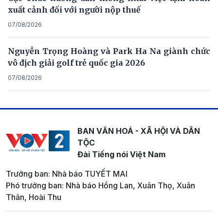
xuất cảnh đối với người nộp thuế
07/08/2026
Nguyễn Trọng Hoàng và Park Ha Na giành chức
vô địch giải golf trẻ quốc gia 2026
07/08/2026
BAN VĂN HOÁ - XÃ HỘI VÀ DÂN
TỘC
Đài Tiếng nói Việt Nam
Trưởng ban: Nhà báo TUYẾT MAI
Phó trưởng ban: Nhà báo Hồng Lan, Xuân Thọ, Xuân
Thân, Hoài Thu