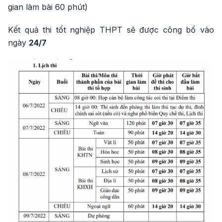
gian làm bài 60 phút)
Kết quả thi tốt nghiệp THPT sẽ được công bố vào
ngày
24/7