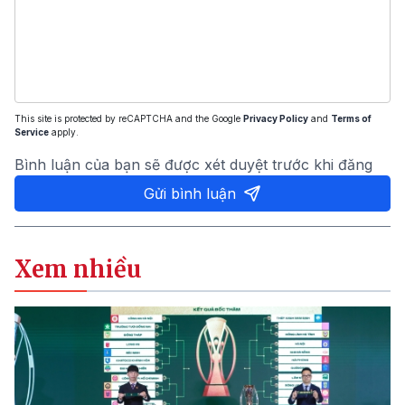
This site is protected by reCAPTCHA and the Google
Privacy Policy
and
Terms of
Service
apply.
Bình luận của bạn sẽ được xét duyệt trước khi đăng
Gửi bình luận
Xem nhiều