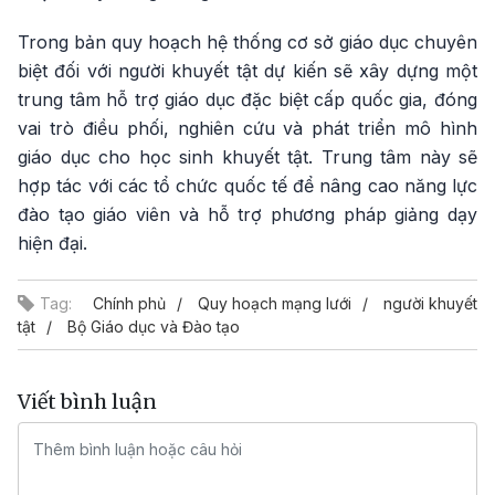
Trong bản quy hoạch hệ thống cơ sở giáo dục chuyên
biệt đối với người khuyết tật dự kiến sẽ xây dựng một
trung tâm hỗ trợ giáo dục đặc biệt cấp quốc gia, đóng
vai trò điều phối, nghiên cứu và phát triển mô hình
giáo dục cho học sinh khuyết tật. Trung tâm này sẽ
hợp tác với các tổ chức quốc tế để nâng cao năng lực
đào tạo giáo viên và hỗ trợ phương pháp giảng dạy
hiện đại.
Tag:
Chính phủ
Quy hoạch mạng lưới
người khuyết
tật
Bộ Giáo dục và Đào tạo
Viết bình luận