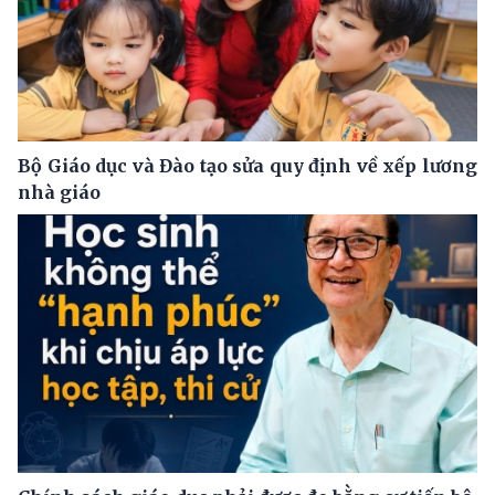
Bộ Giáo dục và Đào tạo sửa quy định về xếp lương
nhà giáo