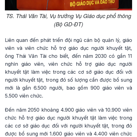
TS. Thái Văn Tài, Vụ trưởng Vụ Giáo dục phổ thông
(Bộ GD-ĐT)
Liên quan đến phát triển đội ngũ cán bộ quản lý, giáo
viên và viên chức hỗ trợ giáo dục người khuyết tật,
ông Thái Văn Tài cho biết, đến năm 2030 có gần 11
nghìn giáo viên, viên chức hỗ trợ giáo dục người
khuyết tật làm việc trong các cơ sở giáo dục đối với
người khuyết tật, trong đó số lượng cần được bổ sung
mới là gần 6.500 người, bao gồm 900 giáo viên và
5.500 viên chức.
Đến năm 2050 khoảng 4.900 giáo viên và 10.900 viên
chức hỗ trợ giáo dục người khuyết tật làm việc trong
các cơ sở giáo dục đối với người khuyết tật, trong đó
được bổ sung mới 1.600 giáo viên và 4.400 viên chức