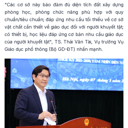
"Các cơ sở này bảo đảm đủ diện tích đất xây dựng
phòng học, phòng chức năng phù hợp với quy
chuẩn/tiêu chuẩn; đáp ứng nhu cầu tối thiểu về cơ sở
vật chất cần thiết về giáo dục đối với người khuyết tật;
có thiết bị, học liệu đáp ứng cơ bản nhu cầu giáo dục
của người khuyết tật", TS. Thái Văn Tài, Vụ trưởng Vụ
Giáo dục phổ thông (Bộ GD-ĐT) nhấn mạnh.