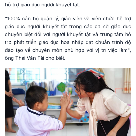
hỗ trợ giáo dục người khuyết tật.
"100% cán bộ quản lý, giáo viên và viên chức hỗ trợ
giáo dục người khuyết tật trong các cơ sở giáo dục
chuyên biệt đối với người khuyết tật và trung tâm hỗ
trợ phát triển giáo dục hòa nhập đạt chuẩn trình độ
đào tạo về chuyên môn phù hợp với vị trí việc làm",
ông Thái Văn Tài cho biết.