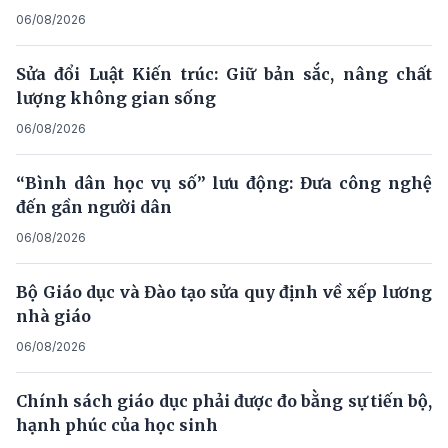
06/08/2026
Sửa đổi Luật Kiến trúc: Giữ bản sắc, nâng chất
lượng không gian sống
06/08/2026
“Bình dân học vụ số” lưu động: Đưa công nghệ
đến gần người dân
06/08/2026
Bộ Giáo dục và Đào tạo sửa quy định về xếp lương
nhà giáo
06/08/2026
Chính sách giáo dục phải được đo bằng sự tiến bộ,
hạnh phúc của học sinh