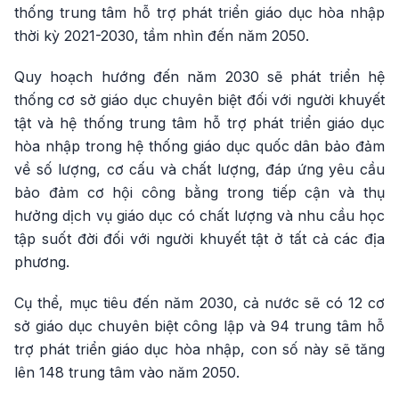
thống trung tâm hỗ trợ phát triển giáo dục hòa nhập
thời kỳ 2021-2030, tầm nhìn đến năm 2050.
Quy hoạch hướng đến năm 2030 sẽ phát triển hệ
thống cơ sở giáo dục chuyên biệt đối với người khuyết
tật và hệ thống trung tâm hỗ trợ phát triển giáo dục
hòa nhập trong hệ thống giáo dục quốc dân bảo đảm
về số lượng, cơ cấu và chất lượng, đáp ứng yêu cầu
bảo đảm cơ hội công bằng trong tiếp cận và thụ
hưởng dịch vụ giáo dục có chất lượng và nhu cầu học
tập suốt đời đối với người khuyết tật ở tất cả các địa
phương.
Cụ thể, mục tiêu đến năm 2030, cả nước sẽ có 12 cơ
sở giáo dục chuyên biệt công lập và 94 trung tâm hỗ
trợ phát triển giáo dục hòa nhập, con số này sẽ tăng
lên 148 trung tâm vào năm 2050.