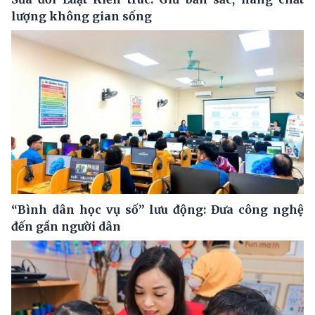
lượng không gian sống
“Bình dân học vụ số” lưu động: Đưa công nghệ
đến gần người dân