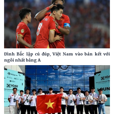
Đình Bắc lập cú đúp, Việt Nam vào bán kết với
ngôi nhất bảng A