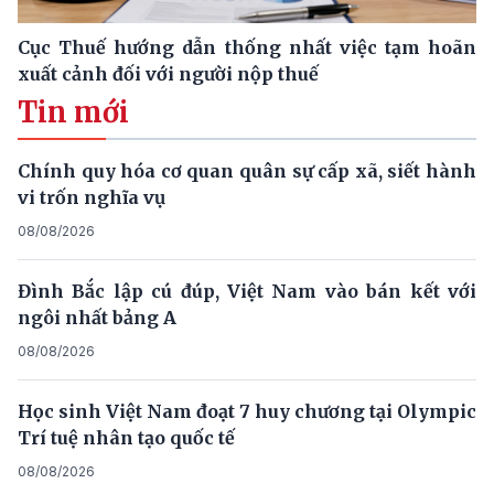
Cục Thuế hướng dẫn thống nhất việc tạm hoãn
xuất cảnh đối với người nộp thuế
Tin mới
Chính quy hóa cơ quan quân sự cấp xã, siết hành
vi trốn nghĩa vụ
08/08/2026
Đình Bắc lập cú đúp, Việt Nam vào bán kết với
ngôi nhất bảng A
08/08/2026
Học sinh Việt Nam đoạt 7 huy chương tại Olympic
Trí tuệ nhân tạo quốc tế
08/08/2026