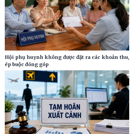
Hội phụ huynh không được đặt ra các khoản thu,
ép buộc đóng góp