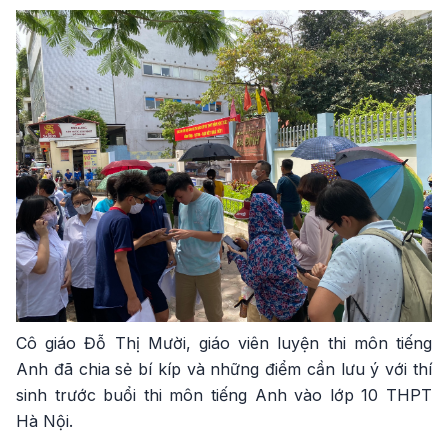
Cô giáo Đỗ Thị Mười, giáo viên luyện thi môn tiếng
Anh đã chia sẻ bí kíp và những điểm cần lưu ý với thí
sinh trước buổi thi môn tiếng Anh vào lớp 10 THPT
Hà Nội.