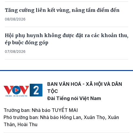
Tăng cường liên kết vùng, nâng tầm điểm đến
08/08/2026
Hội phụ huynh không được đặt ra các khoản thu,
ép buộc đóng góp
07/08/2026
BAN VĂN HOÁ - XÃ HỘI VÀ DÂN
TỘC
Đài Tiếng nói Việt Nam
Trưởng ban: Nhà báo TUYẾT MAI
Phó trưởng ban: Nhà báo Hồng Lan, Xuân Thọ, Xuân
Thân, Hoài Thu