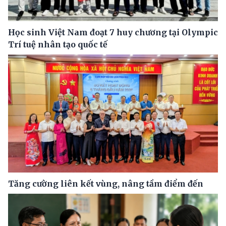
Học sinh Việt Nam đoạt 7 huy chương tại Olympic
Trí tuệ nhân tạo quốc tế
Tăng cường liên kết vùng, nâng tầm điểm đến