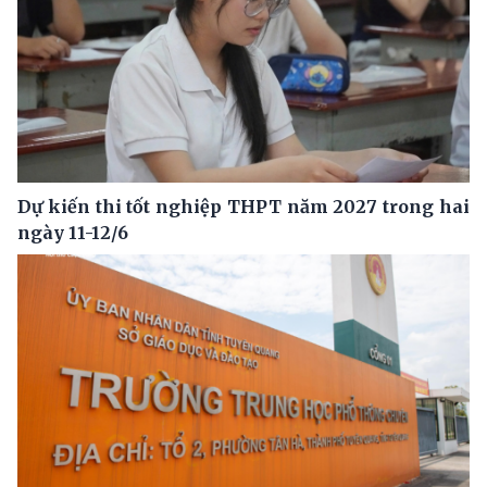
Dự kiến thi tốt nghiệp THPT năm 2027 trong hai
ngày 11-12/6