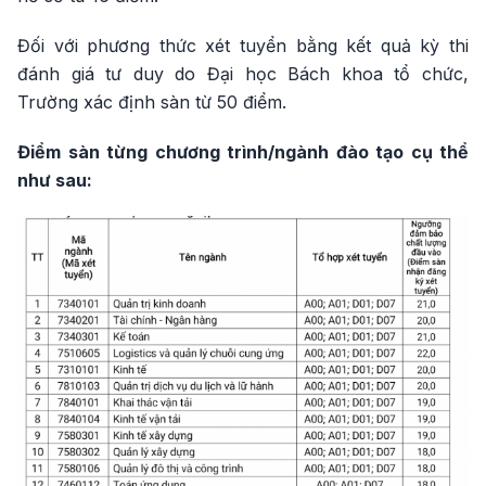
Đối với phương thức xét tuyển bằng kết quả kỳ thi
đánh giá tư duy do Đại học Bách khoa tổ chức,
Trường xác định sàn từ 50 điểm.
Điểm sàn từng chương trình/ngành đào tạo cụ thể
như sau: