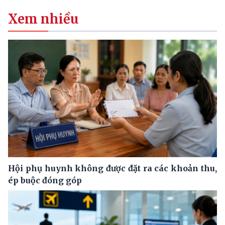
Xem nhiều
Hội phụ huynh không được đặt ra các khoản thu,
ép buộc đóng góp