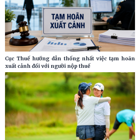
Cục Thuế hướng dẫn thống nhất việc tạm hoãn
xuất cảnh đối với người nộp thuế