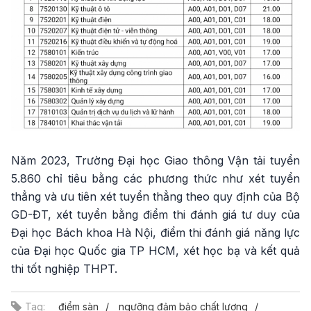
Năm 2023, Trường Đại học Giao thông Vận tải tuyển
5.860 chỉ tiêu bằng các phương thức như xét tuyển
thẳng và ưu tiên xét tuyển thẳng theo quy định của Bộ
GD-ĐT, xét tuyển bằng điểm thi đánh giá tư duy của
Đại học Bách khoa Hà Nội, điểm thi đánh giá năng lực
của Đại học Quốc gia TP HCM, xét học bạ và kết quả
thi tốt nghiệp THPT.
Tag:
điểm sàn
ngưỡng đảm bảo chất lượng