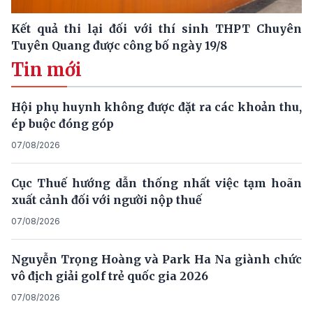
Kết quả thi lại đối với thí sinh THPT Chuyên
Tuyên Quang được công bố ngày 19/8
Tin mới
Hội phụ huynh không được đặt ra các khoản thu,
ép buộc đóng góp
07/08/2026
Cục Thuế hướng dẫn thống nhất việc tạm hoãn
xuất cảnh đối với người nộp thuế
07/08/2026
Nguyễn Trọng Hoàng và Park Ha Na giành chức
vô địch giải golf trẻ quốc gia 2026
07/08/2026