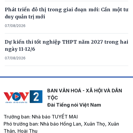
Phát triển đô thị trong giai đoạn mới: Cần một tư
duy quản trị mới
07/08/2026
Dự kiến thi tốt nghiệp THPT năm 2027 trong hai
ngày 11-12/6
07/08/2026
BAN VĂN HOÁ - XÃ HỘI VÀ DÂN
TỘC
Đài Tiếng nói Việt Nam
Trưởng ban: Nhà báo TUYẾT MAI
Phó trưởng ban: Nhà báo Hồng Lan, Xuân Thọ, Xuân
Thân, Hoài Thu