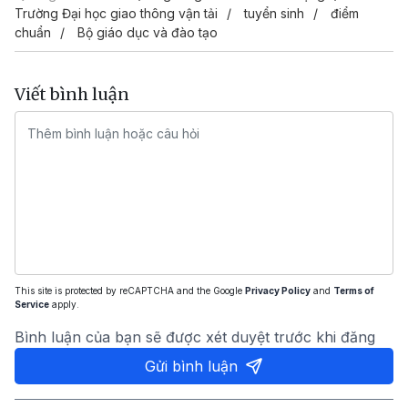
Trường Đại học giao thông vận tải
tuyển sinh
điểm
chuẩn
Bộ giáo dục và đào tạo
Viết bình luận
This site is protected by reCAPTCHA and the Google
Privacy Policy
and
Terms of
Service
apply.
Bình luận của bạn sẽ được xét duyệt trước khi đăng
Gửi bình luận