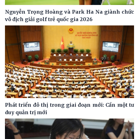
Nguyễn Trọng Hoàng và Park Ha Na giành chức
vô địch giải golf trẻ quốc gia 2026
Phát triển đô thị trong giai đoạn mới: Cần một tư
duy quản trị mới