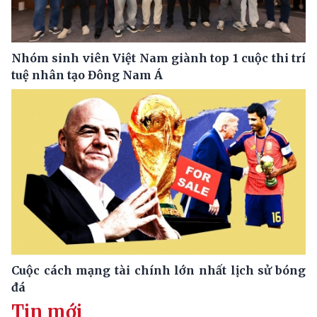
Nhóm sinh viên Việt Nam giành top 1 cuộc thi trí
tuệ nhân tạo Đông Nam Á
Cuộc cách mạng tài chính lớn nhất lịch sử bóng
đá
Tin mới