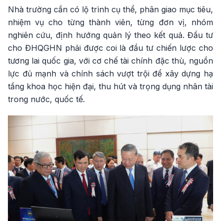
Nhà trường cần có lộ trình cụ thể, phân giao mục tiêu,
nhiệm vụ cho từng thành viên, từng đơn vị, nhóm
nghiên cứu, định hướng quản lý theo kết quả. Đầu tư
cho ĐHQGHN phải được coi là đầu tư chiến lược cho
tương lai quốc gia, với cơ chế tài chính đặc thù, nguồn
lực đủ mạnh và chính sách vượt trội để xây dựng hạ
tầng khoa học hiện đại, thu hút và trọng dụng nhân tài
trong nước, quốc tế.