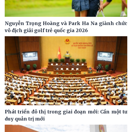
Nguyễn Trọng Hoàng và Park Ha Na giành chức
vô địch giải golf trẻ quốc gia 2026
Phát triển đô thị trong giai đoạn mới: Cần một tư
duy quản trị mới