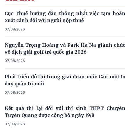
Cục Thuế hướng dẫn thống nhất việc tạm hoãn
xuất cảnh đối với người nộp thuế
07/08/2026
Nguyễn Trọng Hoàng và Park Ha Na giành chức
vô địch giải golf trẻ quốc gia 2026
07/08/2026
Phát triển đô thị trong giai đoạn mới: Cần một tư
duy quản trị mới
07/08/2026
Kết quả thi lại đối với thí sinh THPT Chuyên
Tuyên Quang được công bố ngày 19/8
07/08/2026