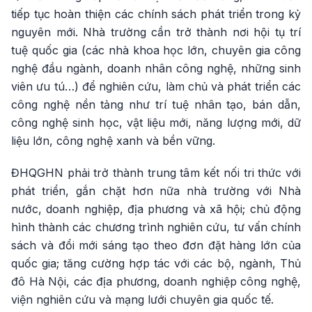
tiếp tục hoàn thiện các chính sách phát triển trong kỷ
nguyên mới. Nhà trường cần trở thành nơi hội tụ trí
tuệ quốc gia (các nhà khoa học lớn, chuyên gia công
nghệ đầu ngành, doanh nhân công nghệ, những sinh
viên ưu tú…) để nghiên cứu, làm chủ và phát triển các
công nghệ nền tảng như trí tuệ nhân tạo, bán dẫn,
công nghệ sinh học, vật liệu mới, năng lượng mới, dữ
liệu lớn, công nghệ xanh và bền vững.
ĐHQGHN phải trở thành trung tâm kết nối tri thức với
phát triển, gắn chặt hơn nữa nhà trường với Nhà
nước, doanh nghiệp, địa phương và xã hội; chủ động
hình thành các chương trình nghiên cứu, tư vấn chính
sách và đổi mới sáng tạo theo đơn đặt hàng lớn của
quốc gia; tăng cường hợp tác với các bộ, ngành, Thủ
đô Hà Nội, các địa phương, doanh nghiệp công nghệ,
viện nghiên cứu và mạng lưới chuyên gia quốc tế.