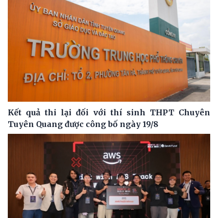
Kết quả thi lại đối với thí sinh THPT Chuyên
Tuyên Quang được công bố ngày 19/8