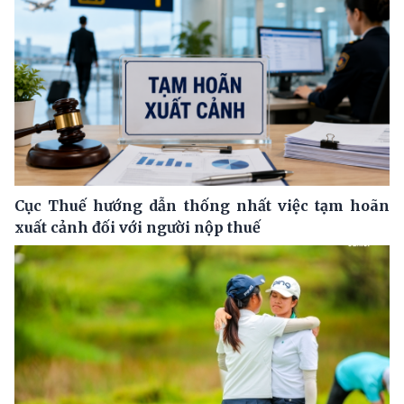
Cục Thuế hướng dẫn thống nhất việc tạm hoãn
xuất cảnh đối với người nộp thuế