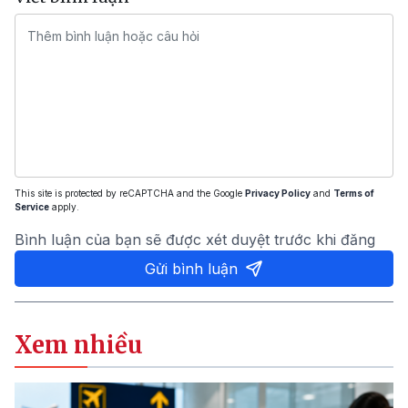
This site is protected by reCAPTCHA and the Google
Privacy Policy
and
Terms of
Service
apply.
Bình luận của bạn sẽ được xét duyệt trước khi đăng
Gửi bình luận
Xem nhiều