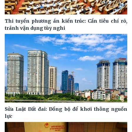
Thi tuyển phương án kiến trúc: Cần tiêu chí rõ,
tránh vận dụng tùy nghi
Sửa Luật Đất đai: Đồng bộ để khơi thông nguồn
lực