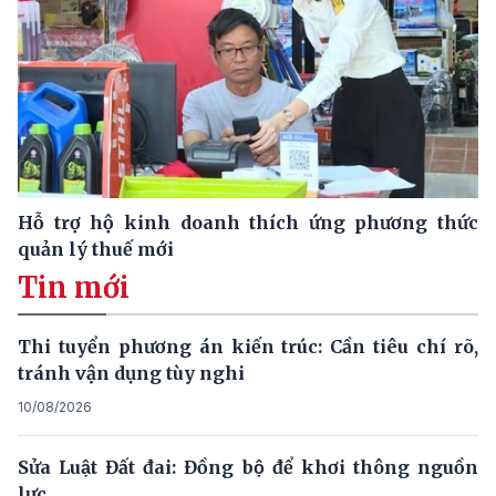
Hỗ trợ hộ kinh doanh thích ứng phương thức
quản lý thuế mới
Tin mới
Thi tuyển phương án kiến trúc: Cần tiêu chí rõ,
tránh vận dụng tùy nghi
10/08/2026
Sửa Luật Đất đai: Đồng bộ để khơi thông nguồn
lực