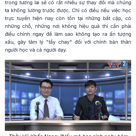
trong tương lai sẽ có rất nhiều sự thay đổi mà chúng
ta không lường trước được. Chỉ có điều nếu việc học
trực tuyến hiện nay còn tồn tại những bất cập, có
những chỗ, những nơi không hiệu quả thì cần phải
điều chỉnh ngay để làm sao không tạo ra ấn tượng
xấu, gây tâm lý "tẩy chay" đối với chính bản thân
người học và cả người dạy.