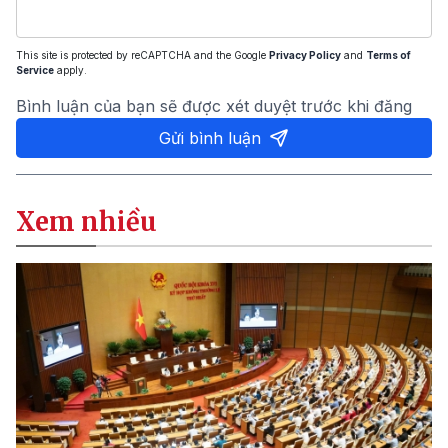
This site is protected by reCAPTCHA and the Google
Privacy Policy
and
Terms of
Service
apply.
Bình luận của bạn sẽ được xét duyệt trước khi đăng
Gửi bình luận
Xem nhiều