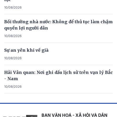
10/08/2026
Bồi thường nhà nước: Không để thủ tục làm chậm
quyền lợi người dân
10/08/2026
Sự an yên khi về già
10/08/2026
Hải Vân quan: Nơi ghi dấu lịch sử trên vạn lý Bắc
- Nam
10/08/2026
BAN VĂN HOÁ - XÃ HỘI VÀ DÂN