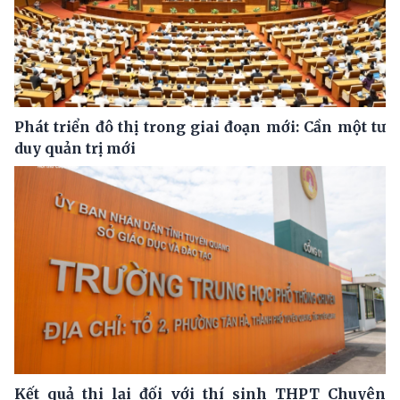
Phát triển đô thị trong giai đoạn mới: Cần một tư
duy quản trị mới
Kết quả thi lại đối với thí sinh THPT Chuyên