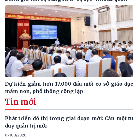
Dự kiến giảm hơn 17.000 đầu mối cơ sở giáo dục
mầm non, phổ thông công lập
Tin mới
Phát triển đô thị trong giai đoạn mới: Cần một tư
duy quản trị mới
07/08/2026