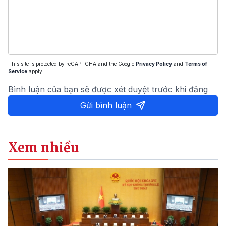
This site is protected by reCAPTCHA and the Google
Privacy Policy
and
Terms of
Service
apply.
Bình luận của bạn sẽ được xét duyệt trước khi đăng
Gửi bình luận
Xem nhiều