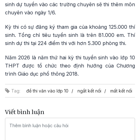
sinh dự tuyển vào các trường chuyên sẽ thi thêm môn
chuyên vào ngày 1/6.
Kỳ thi có sự đăng ký tham gia của khoảng 125.000 thí
sinh. Tổng chỉ tiêu tuyển sinh là trên 81.000 em. Thí
sinh dự thi tại 224 điểm thi với hơn 5.300 phòng thi.
Năm 2026 là năm thứ hai kỳ thi tuyển sinh vào lớp 10
THPT được tổ chức theo định hướng của Chương
trình Giáo dục phổ thông 2018.
Tag:
đề thi văn vào lớp 10
ngắt kết nối
mất kết nối
Viết bình luận