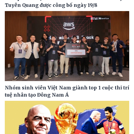
Tuyên Quang được công bố ngày 19/8
Nhóm sinh viên Việt Nam giành top 1 cuộc thi trí
tuệ nhân tạo Đông Nam Á