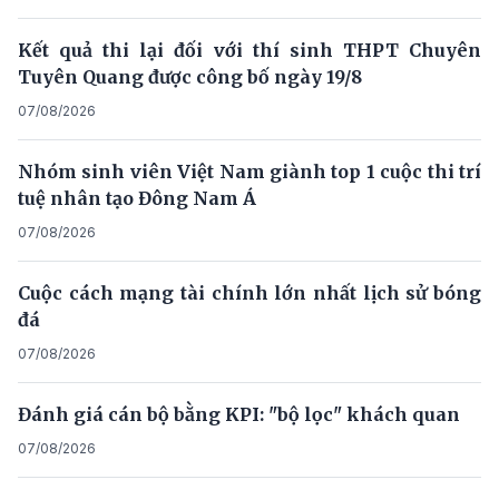
Kết quả thi lại đối với thí sinh THPT Chuyên
Tuyên Quang được công bố ngày 19/8
07/08/2026
Nhóm sinh viên Việt Nam giành top 1 cuộc thi trí
tuệ nhân tạo Đông Nam Á
07/08/2026
Cuộc cách mạng tài chính lớn nhất lịch sử bóng
đá
07/08/2026
Đánh giá cán bộ bằng KPI: "bộ lọc" khách quan
07/08/2026