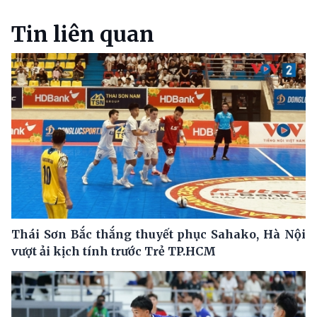
Tin liên quan
Thái Sơn Bắc thắng thuyết phục Sahako, Hà Nội
vượt ải kịch tính trước Trẻ TP.HCM