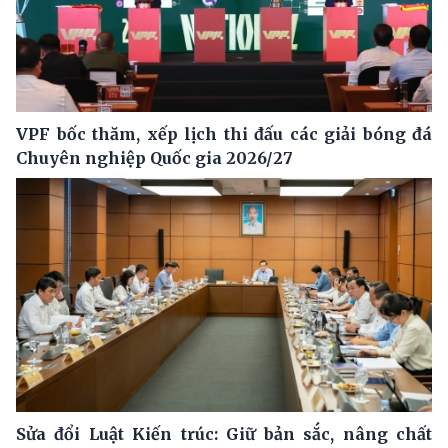
VPF bốc thăm, xếp lịch thi đấu các giải bóng đá
Chuyên nghiệp Quốc gia 2026/27
Sửa đổi Luật Kiến trúc: Giữ bản sắc, nâng chất