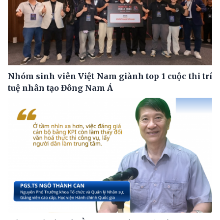
Nhóm sinh viên Việt Nam giành top 1 cuộc thi trí
tuệ nhân tạo Đông Nam Á