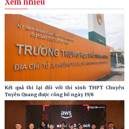
Xem nhiều
Kết quả thi lại đối với thí sinh THPT Chuyên
Tuyên Quang được công bố ngày 19/8