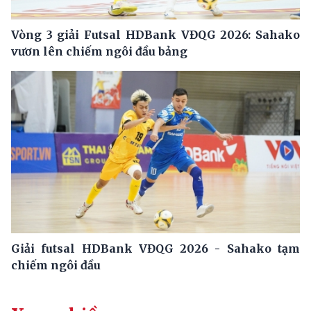
Vòng 3 giải Futsal HDBank VĐQG 2026: Sahako
vươn lên chiếm ngôi đầu bảng
Giải futsal HDBank VĐQG 2026 - Sahako tạm
chiếm ngôi đầu