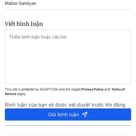
Matias Samliyan
Viết bình luận
This site is protected by reCAPTCHA and the Google
Privacy Policy
and
Terms of
Service
apply.
Bình luận của bạn sẽ được xét duyệt trước khi đăng
Gửi bình luận