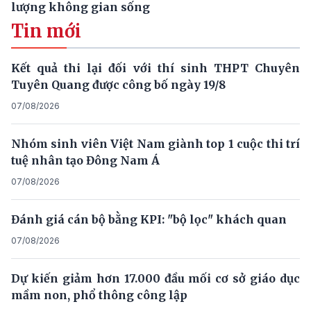
lượng không gian sống
Tin mới
Kết quả thi lại đối với thí sinh THPT Chuyên
Tuyên Quang được công bố ngày 19/8
07/08/2026
Nhóm sinh viên Việt Nam giành top 1 cuộc thi trí
tuệ nhân tạo Đông Nam Á
07/08/2026
Đánh giá cán bộ bằng KPI: "bộ lọc" khách quan
07/08/2026
Dự kiến giảm hơn 17.000 đầu mối cơ sở giáo dục
mầm non, phổ thông công lập