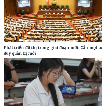
Phát triển đô thị trong giai đoạn mới: Cần một tư
duy quản trị mới