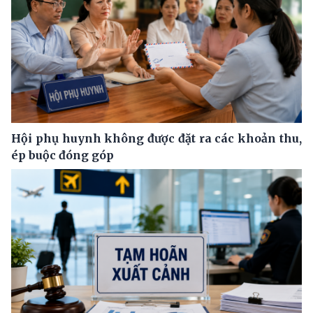
Hội phụ huynh không được đặt ra các khoản thu,
ép buộc đóng góp