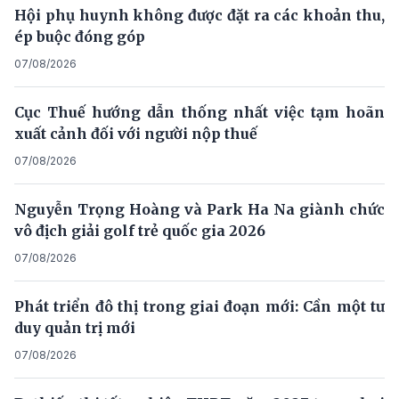
Hội phụ huynh không được đặt ra các khoản thu,
ép buộc đóng góp
07/08/2026
Cục Thuế hướng dẫn thống nhất việc tạm hoãn
xuất cảnh đối với người nộp thuế
07/08/2026
Nguyễn Trọng Hoàng và Park Ha Na giành chức
vô địch giải golf trẻ quốc gia 2026
07/08/2026
Phát triển đô thị trong giai đoạn mới: Cần một tư
duy quản trị mới
07/08/2026