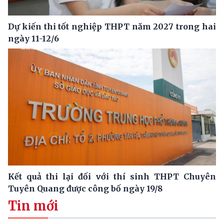
Dự kiến thi tốt nghiệp THPT năm 2027 trong hai
ngày 11-12/6
Kết quả thi lại đối với thí sinh THPT Chuyên
Tuyên Quang được công bố ngày 19/8
Tin mới