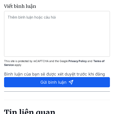
Viết bình luận
This site is protected by reCAPTCHA and the Google
Privacy Policy
and
Terms of
Service
apply.
Bình luận của bạn sẽ được xét duyệt trước khi đăng
Gửi bình luận
Tin liên quan